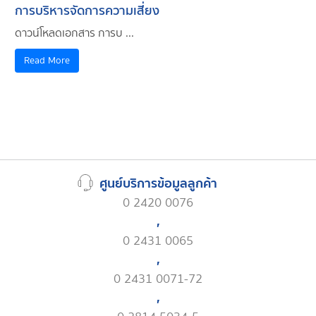
การบริหารจัดการความเสี่ยง
ดาวน์โหลดเอกสาร การบ ...
Read More
ศูนย์บริการข้อมูลลูกค้า
0 2420 0076
,
0 2431 0065
,
0 2431 0071-72
,