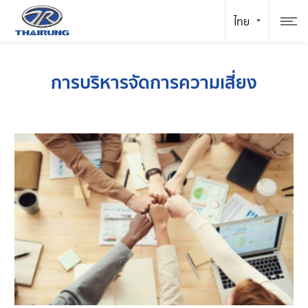
การบริหารจัดการความเสี่ยง