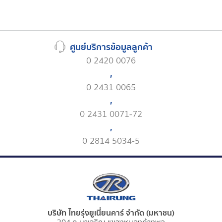
ศูนย์บริการข้อมูลลูกค้า
0 2420 0076
,
0 2431 0065
,
0 2431 0071-72
,
0 2814 5034-5
บริษัท ไทยรุ่งยูเนี่ยนคาร์ จำกัด (มหาชน)