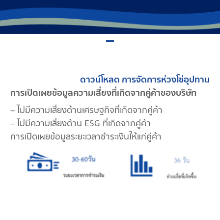
ดาวน์โหลด การจัดการห่วงโซ่อุปทาน
การเปิดเผยข้อมูลความเสี่ยงที่เกิดจากคู่ค้าของบริษัท
– ไม่มีความเสี่ยงด้านเศรษฐกิจที่เกิดจากคู่ค้า
– ไม่มีความเสี่ยงด้าน ESG ที่เกิดจากคู่ค้า
การเปิดเผยข้อมูลระยะเวลาชำระเงินให้แก่คู่ค้า