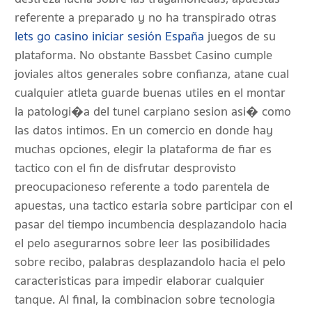
referente a preparado y no ha transpirado otras
lets go casino iniciar sesión España
juegos de su
plataforma. No obstante Bassbet Casino cumple
joviales altos generales sobre confianza, atane cual
cualquier atleta guarde buenas utiles en el montar
la patologi�a del tunel carpiano sesion asi� como
las datos intimos. En un comercio en donde hay
muchas opciones, elegir la plataforma de fiar es
tactico con el fin de disfrutar desprovisto
preocupacioneso referente a todo parentela de
apuestas, una tactico estaria sobre participar con el
pasar del tiempo incumbencia desplazandolo hacia
el pelo asegurarnos sobre leer las posibilidades
sobre recibo, palabras desplazandolo hacia el pelo
caracteristicas para impedir elaborar cualquier
tanque. Al final, la combinacion sobre tecnologia