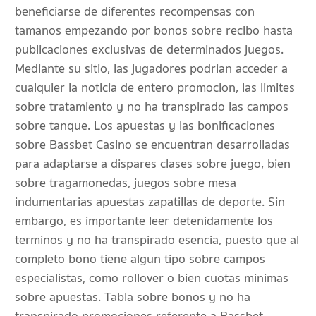
beneficiarse de diferentes recompensas con
tamanos empezando por bonos sobre recibo hasta
publicaciones exclusivas de determinados juegos.
Mediante su sitio, las jugadores podrian acceder a
cualquier la noticia de entero promocion, las limites
sobre tratamiento y no ha transpirado las campos
sobre tanque. Los apuestas y las bonificaciones
sobre Bassbet Casino se encuentran desarrolladas
para adaptarse a dispares clases sobre juego, bien
sobre tragamonedas, juegos sobre mesa
indumentarias apuestas zapatillas de deporte. Sin
embargo, es importante leer detenidamente los
terminos y no ha transpirado esencia, puesto que al
completo bono tiene algun tipo sobre campos
especialistas, como rollover o bien cuotas minimas
sobre apuestas. Tabla sobre bonos y no ha