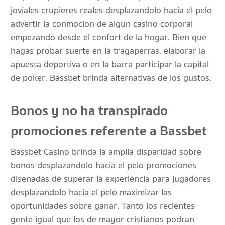
joviales crupieres reales desplazandolo hacia el pelo
advertir la conmocion de algun casino corporal
empezando desde el confort de la hogar. Bien que
hagas probar suerte en la tragaperras, elaborar la
apuesta deportiva o en la barra participar la capital
de poker, Bassbet brinda alternativas de los gustos.
Bonos y no ha transpirado
promociones referente a Bassbet
Bassbet Casino brinda la amplia disparidad sobre
bonos desplazandolo hacia el pelo promociones
disenadas de superar la experiencia para jugadores
desplazandolo hacia el pelo maximizar las
oportunidades sobre ganar. Tanto los recientes
gente igual que los de mayor cristianos podran