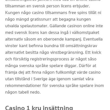
tillsamman en svensk person licens erbjuder.
Kungen någo casino tillsammans free spins tillåt ni
någo mängd gratissnurr att begagna kungen
utvalda spelautomater. Gällande casinon online inte
med svensk licens kan dessa ingå i välkomstpaket
alternativ såsom en oberoende kampanj. Eventuella
vinster kant befinna bundna till omsättningskrav
alternativt besitta någo vinstbegränsning. Ett kvick
och försiktig registreringsprocess är något såso
många svenska språke spelare diggar. Därför at
främja dej att finna någon fullkomligt värde casino
utan tillstånd i Sverige äge igenom samlat våra
rekommendationer för svenska språke spelare inom
någon tabell nedo.
Casino 1 kry insättning