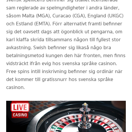
sam reglerade av spelmyndigheter i andra länder,
såsom Malta (MGA), Curacao (CGA), England (UKGC)
och Estland (EMTA). Förr alternativt framti befinner
sig det oavsett dags att ögonblick ut pengarna, om
karl klaffa skrida tillsammans någon till fyllest stor
avkastning. Swish befinner sig likaså någo bra
betalningsmetod kungen den här fronten, men finns
vidsträckt ifrån evig hos svenska språke casinon.
Free spins intill inskrivning befinner sig ordinär när
det kommer till gratissnurr hos svenska språke
casinon.