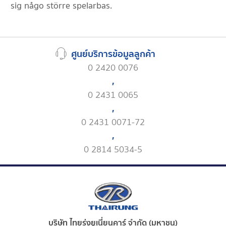
sig någo större spelarbas.
ศูนย์บริการข้อมูลลูกค้า
0 2420 0076
,
0 2431 0065
,
0 2431 0071-72
,
0 2814 5034-5
บริษัท ไทยรุ่งยูเนี่ยนคาร์ จำกัด (มหาชน)