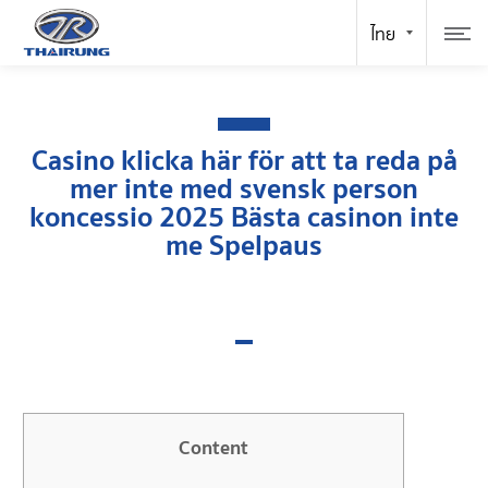
Casino klicka här för att ta reda på
mer inte med svensk person
koncessio 2025 Bästa casinon inte
me Spelpaus
Content