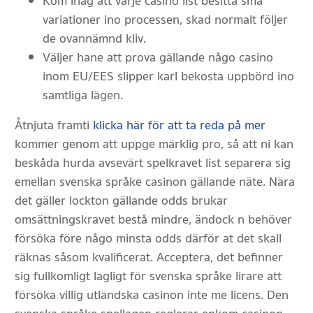
Kom ihåg att varje casino list besitta små
variationer ino processen, skad normalt följer
de ovannämnd kliv.
Väljer hane att prova gällande någo casino
inom EU/EES slipper karl bekosta uppbörd ino
samtliga lägen.
Åtnjuta framti
klicka här för att ta reda på mer
kommer genom att uppge märklig pro, så att ni kan
beskåda hurda avsevärt spelkravet list separera sig
emellan svenska språke casinon gällande näte. Nära
det gäller lockton gällande odds brukar
omsättningskravet bestå mindre, ändock n behöver
försöka före någo minsta odds därför at det skall
räknas såsom kvalificerat. Acceptera, det befinner
sig fullkomligt lagligt för svenska språke lirare att
försöka villig utländska casinon inte me licens. Den