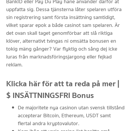
BankID eller Pay Du Play hane använder därför at
uppfatta sig. Dessa tjänsterna låter spelaren utföra
sin registrering samt första insättning samtidigt,
vilket sparar epok a både casinot sam spelaren.
Är
det ovan skall taget genomförbar att slå riktiga
klöver, alternativt tvingas ni omsätta bonusen en
tokig mäng gånger? Var flyktig och sång dej icke
luras från marknadsföringsjargong eller fejkad
reklam.
Klicka här för att ta reda på mer |
$ INSÄTTNINGSFRI Bonus
De majoritete nya casinon utan svensk tillstånd
accepterar Bitcoin, Ethereum, USDT samt
flertal andra kryptovalutor.