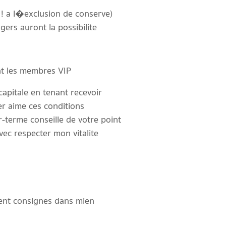
 ! a l�exclusion de conserve)
ers auront la possibilite
nt les membres VIP
capitale en tenant recevoir
er aime ces conditions
-terme conseille de votre point
vec respecter mon vitalite
ment consignes dans mien