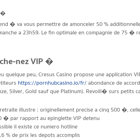
d �
nd � va vous permettre de amonceler 50 % additionnelle 
manche a 23h59. Le fin optimale en compagnie de 75 � r
che-nez VIP �
jeu quelque peu, Cresus Casino propose une application 
titeurs
https://pornhubcasino.io/fr/
abondance de accorda
ze, Silver, Gold sauf que Platinum). Revoili� surs petits ca
 retraite illustre : originellement precise a cinq 500 �, ce
 � par rapport au epinglette VIP detenu
sible il existe ce numero hotline
6 % de prix les depots accomplis