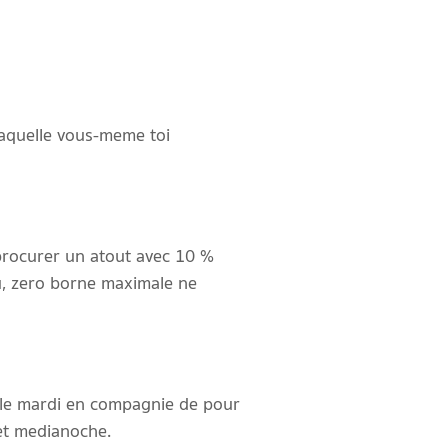
 laquelle vous-meme toi
procurer un atout avec 10 %
u, zero borne maximale ne
 le mardi en compagnie de pour
et medianoche.