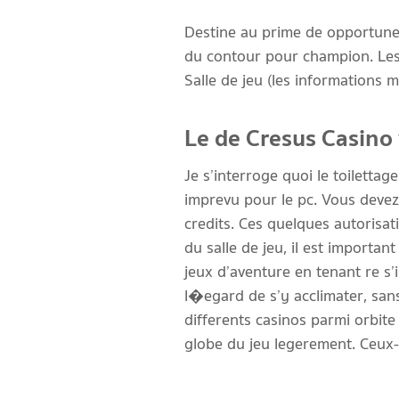
Destine au prime de opportune, 
du contour pour champion. Le
Salle de jeu (les informations 
Le de Cresus Casino 
Je s’interroge quoi le toilettag
imprevu pour le pc. Vous devez
credits. Ces quelques autorisat
du salle de jeu, il est importan
jeux d’aventure en tenant re s’
l�egard de s’y acclimater, sans
differents casinos parmi orbit
globe du jeu legerement. Ceux