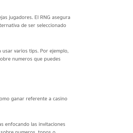
rejas jugadores. El RNG asegura
ternativa de ser seleccionado
usar varios tips. Por ejemplo,
d sobre numeros que puedes
como ganar referente a casino
s enfocando las invitaciones
s sobre numeros, tonos o