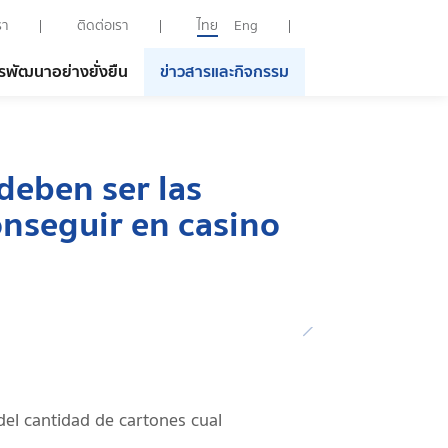
รา
ติดต่อเรา
ไทย
Eng
รพัฒนาอย่างยั่งยืน
ข่าวสารและกิจกรรม
deben ser las
nseguir en casino
el cantidad de cartones cual