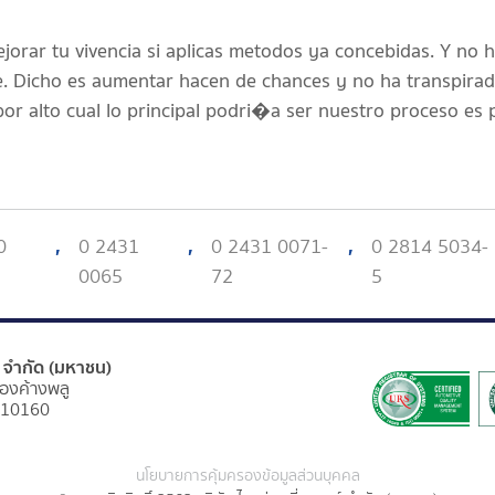
orar tu vivencia si aplicas metodos ya concebidas. Y no h
 Dicho es aumentar hacen de chances y no ha transpirado
or alto cual lo principal podri�a ser nuestro proceso es 
0
,
0 2431
,
0 2431 0071-
,
0 2814 5034-
0065
72
5
ร์ จำกัด (มหาชน)
องค้างพลู
 10160
นโยบายการคุ้มครองข้อมูลส่วนบุคคล