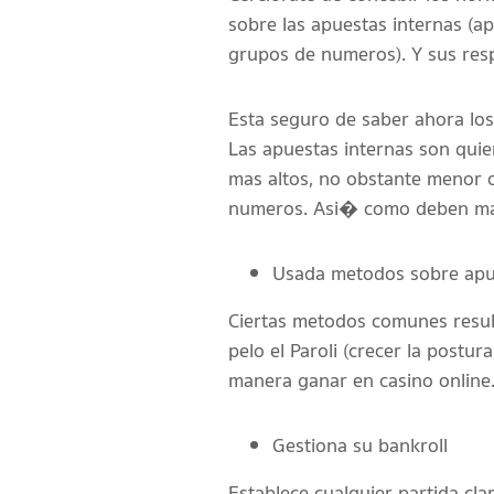
sobre las apuestas internas (a
grupos de numeros). Y sus resp
Esta seguro de saber ahora los
Las apuestas internas son qui
mas altos, no obstante menor o
numeros. Asi� como deben may
Usada metodos sobre apu
Ciertas metodos comunes result
pelo el Paroli (crecer la postu
manera ganar en casino online. 
Gestiona su bankroll
Establece cualquier partida cla