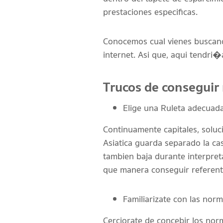
prestaciones especificas.
Conocemos cual vienes buscand
internet. Asi que, aqui tendri�
Trucos de conseguir 
Elige una Ruleta adecuad
Continuamente capitales, soluci
Asiatica guarda separado la cas
tambien baja durante interpre
que manera conseguir referente
Familiarizate con las nor
Cerciorate de concebir los nor