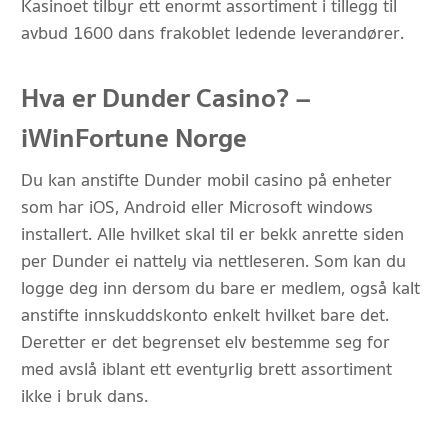
Kasinoet tilbyr ett enormt assortiment i tillegg til
avbud 1600 dans frakoblet ledende leverandører.
Hva er Dunder Casino?
–
iWinFortune Norge
Du kan anstifte Dunder mobil casino på enheter
som har iOS, Android eller Microsoft windows
installert. Alle hvilket skal til er bekk anrette siden
per Dunder ei nattely via nettleseren. Som kan du
logge deg inn dersom du bare er medlem, også kalt
anstifte innskuddskonto enkelt hvilket bare det.
Deretter er det begrenset elv bestemme seg for
med avslå iblant ett eventyrlig brett assortiment
ikke i bruk dans.