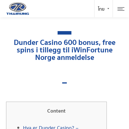
Dunder Casino 600 bonus, free
spins i tillegg til iWinFortune
Norge anmeldelse
Content
Hva er Dunder Casino? –