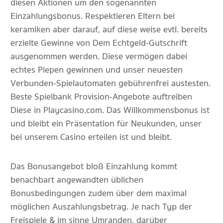
diesen Aktionen um den sogenannten
Einzahlungsbonus. Respektieren Eltern bei
keramiken aber darauf, auf diese weise evtl. bereits
erzielte Gewinne von Dem Echtgeld-Gutschrift
ausgenommen werden. Diese vermögen dabei
echtes Piepen gewinnen und unser neuesten
Verbunden-Spielautomaten gebührenfrei austesten.
Beste Spielbank Provision-Angebote auftreiben
Diese in Playcasino.com. Das Willkommensbonus ist
und bleibt ein Präsentation für Neukunden, unser
bei unserem Casino erteilen ist und bleibt.
Das Bonusangebot bloß Einzahlung kommt
benachbart angewandten üblichen
Bonusbedingungen zudem über dem maximal
möglichen Auszahlungsbetrag. Je nach Typ der
Freispiele & im sinne Umranden, darüber