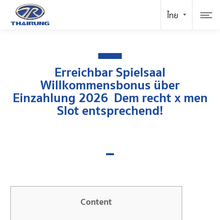
Erreichbar Spielsaal
Willkommensbonus über
Einzahlung 2026 ️ Dem recht x men
Slot entsprechend!
Content