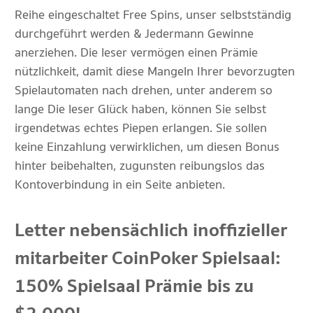
Reihe eingeschaltet Free Spins, unser selbstständig
durchgeführt werden & Jedermann Gewinne
anerziehen. Die leser vermögen einen Prämie
nützlichkeit, damit diese Mangeln Ihrer bevorzugten
Spielautomaten nach drehen, unter anderem so
lange Die leser Glück haben, können Sie selbst
irgendetwas echtes Piepen erlangen. Sie sollen
keine Einzahlung verwirklichen, um diesen Bonus
hinter beibehalten, zugunsten reibungslos das
Kontoverbindung in ein Seite anbieten.
Letter nebensächlich inoffizieller
mitarbeiter CoinPoker Spielsaal:
150% Spielsaal Prämie bis zu