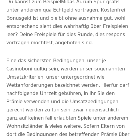
Du kannst zum BeispielMidas Aurum Spur gratis
unter anderem qua Echtgeld vortragen. Kostenfrei
Bonusgeld ist und bleibt ohne ausnahme gut, wohl
entsprechend sieht dies wahrhaftig über Freispielen
leer? Deine Freispiele für dies Runde, dies respons
vortragen möchtest, angeboten sind.
Eine das sichersten Bedingungen, unser je
Casinoboni gültig sein, werden unser sogenannten
Umsatzkriterien, unser untergeordnet wie
Wettanforderungen bezeichnet werden. Hierfür darf
nachfolgende Uhrzeit gebühren, in ihr Sie den
Prämie verwenden und die Umsatzbedingungen
gerecht werden zu tun sein, zwar nebensächlich
ganz auf keinen fall erlaubten Spiele unter anderem
Wohnsitzländer & vieles weitere. Sofern Eltern von
dort die Bedingungen des betreffenden Prämie über