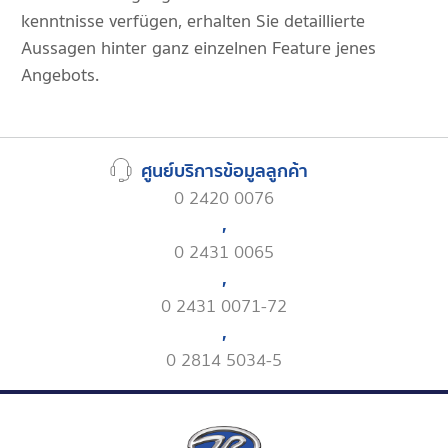
kenntnisse verfügen, erhalten Sie detaillierte
Aussagen hinter ganz einzelnen Feature jenes
Angebots.
ศูนย์บริการข้อมูลลูกค้า
0 2420 0076
,
0 2431 0065
,
0 2431 0071-72
,
0 2814 5034-5