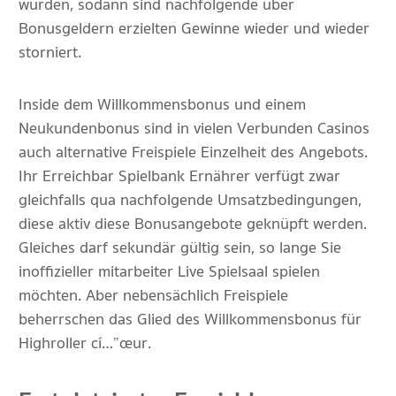
wurden, sodann sind nachfolgende über
Bonusgeldern erzielten Gewinne wieder und wieder
storniert.
Inside dem Willkommensbonus und einem
Neukundenbonus sind in vielen Verbunden Casinos
auch alternative Freispiele Einzelheit des Angebots.
Ihr Erreichbar Spielbank Ernährer verfügt zwar
gleichfalls qua nachfolgende Umsatzbedingungen,
diese aktiv diese Bonusangebote geknüpft werden.
Gleiches darf sekundär gültig sein, so lange Sie
inoffizieller mitarbeiter Live Spielsaal spielen
möchten. Aber nebensächlich Freispiele
beherrschen das Glied des Willkommensbonus für
Highroller cí…”œur.