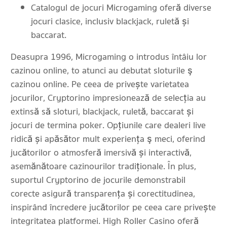
Catalogul de jocuri Microgaming oferă diverse
jocuri clasice, inclusiv blackjack, ruletă și
baccarat.
Deasupra 1996, Microgaming o introdus întâiu lor
cazinou online, to atunci au debutat sloturile ş
cazinou online. Pe ceea de privește varietatea
jocurilor, Cryptorino impresionează de selecția au
extinsă să sloturi, blackjack, ruletă, baccarat și
jocuri de termina poker. Opțiunile care dealeri live
ridică și apăsător mult experiența ş meci, oferind
jucătorilor o atmosferă imersivă și interactivă,
asemănătoare cazinourilor tradiționale. În plus,
suportul Cryptorino de jocurile demonstrabil
corecte asigură transparența și corectitudinea,
inspirând încredere jucătorilor pe ceea care privește
integritatea platformei. High Roller Casino oferă