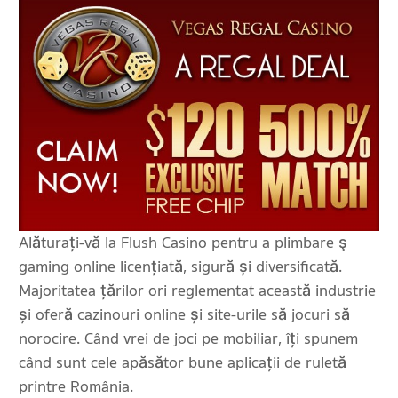
Alăturați-vă la Flush Casino pentru a plimbare ş
gaming online licențiată, sigură și diversificată.
Majoritatea țărilor ori reglementat această industrie
și oferă cazinouri online și site-urile să jocuri să
norocire. Când vrei de joci pe mobiliar, îți spunem
când sunt cele apăsător bune aplicații de ruletă
printre România.