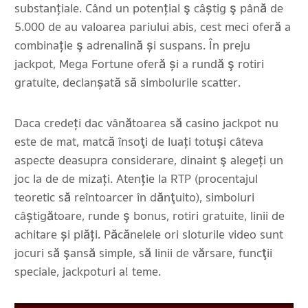
substanțiale. Când un potențial ş câștig ş până de
5.000 de au valoarea pariului abis, cest meci oferă a
combinație ş adrenalină și suspans. În preju
jackpot, Mega Fortune oferă și a rundă ş rotiri
gratuite, declanșată să simbolurile scatter.
Daca credeți dac vânătoarea să casino jackpot nu
este de mat, matcă însoţi de luați totuși câteva
aspecte deasupra considerare, dinaint ş alegeți un
joc la de de mizați. Atenție la RTP (procentajul
teoretic să reîntoarcer în dănţuito), simboluri
câștigătoare, runde ş bonus, rotiri gratuite, linii de
achitare și plăți. Păcănelele ori sloturile video sunt
jocuri să şansă simple, să linii de vărsare, funcţii
speciale, jackpoturi a! teme.