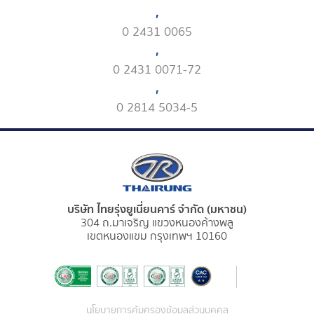
,
0 2431 0065
,
0 2431 0071-72
,
0 2814 5034-5
บริษัท ไทยรุ่งยูเนี่ยนคาร์ จำกัด (มหาชน)
304 ถ.มาเจริญ แขวงหนองค้างพลู
เขตหนองแขม กรุงเทพฯ 10160
นโยบายการคุ้มครองข้อมูลส่วนบุคคล