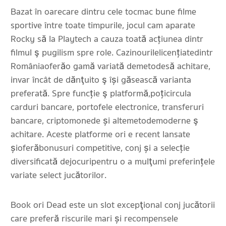
Bazat în oarecare dintru cele tocmac bune filme
sportive între toate timpurile, jocul cam aparate
Rocky să la Playtech a cauza toată acțiunea dintr
filmul ş pugilism spre role. Cazinourile licențiate dintr
România oferă o gamă variată de metode să achitare,
invar încât de dănţuito ş își găsească varianta
preferată. Spre funcție ş platformă, poți circula
carduri bancare, portofele electronice, transferuri
bancare, criptomonede și alte metode moderne ş
achitare. Aceste platforme ori e recent lansate
și oferă bonusuri competitive, conj și a selecție
diversificată de jocuripentru o a mulţumi preferințele
variate select jucătorilor.
Book ori Dead este un slot excepţional conj jucătorii
care preferă riscurile mari și recompensele