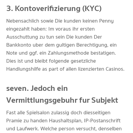
3. Kontoverifizierung (KYC)
Nebensachlich sowie Die kunden keinen Penny
eingezahlt haben: Im voraus ihr ersten
Ausschuttung zu tun sein Die kunden Der
Bankkonto uber dem gultigen Berechtigung, ein
Note und ggf. ein Zahlungsmethode bestatigen.
Dies ist und bleibt folgende gesetzliche
Handlungshilfe as part of allen lizenzierten Casinos.
seven. Jedoch ein
Vermittlungsgebuhr fur Subjekt
Fast alle Spielsalon zulassig doch diesseitigen
Pramie zu handen Haushaltsplan, IP-Postanschrift
und Laufwerk. Welche person versucht, denselben