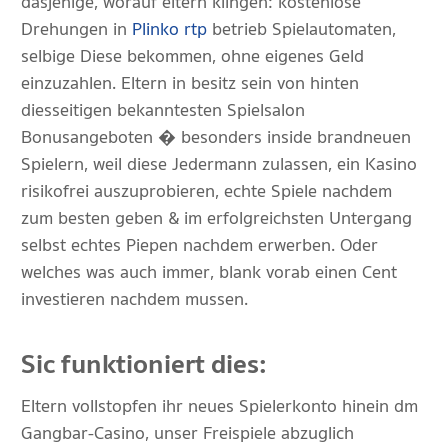
dasjenige, worauf eltern klingen: kostenlose
Drehungen in
Plinko rtp
betrieb Spielautomaten,
selbige Diese bekommen, ohne eigenes Geld
einzuzahlen. Eltern in besitz sein von hinten
diesseitigen bekanntesten Spielsalon
Bonusangeboten � besonders inside brandneuen
Spielern, weil diese Jedermann zulassen, ein Kasino
risikofrei auszuprobieren, echte Spiele nachdem
zum besten geben & im erfolgreichsten Untergang
selbst echtes Piepen nachdem erwerben. Oder
welches was auch immer, blank vorab einen Cent
investieren nachdem mussen.
Sic funktioniert dies:
Eltern vollstopfen ihr neues Spielerkonto hinein dm
Gangbar-Casino, unser Freispiele abzuglich