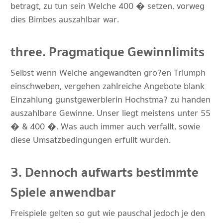
betragt, zu tun sein Welche 400 � setzen, vorweg
dies Bimbes auszahlbar war.
three. Pragmatique Gewinnlimits
Selbst wenn Welche angewandten gro?en Triumph
einschweben, vergehen zahlreiche Angebote blank
Einzahlung gunstgewerblerin Hochstma? zu handen
auszahlbare Gewinne. Unser liegt meistens unter 55
� & 400 �. Was auch immer auch verfallt, sowie
diese Umsatzbedingungen erfullt wurden.
3. Dennoch aufwarts bestimmte
Spiele anwendbar
Freispiele gelten so gut wie pauschal jedoch je den