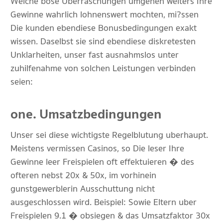
Welche bose Uberraschungen umgehen weiters Ihre
Gewinne wahrlich lohnenswert mochten, mi?ssen
Die kunden ebendiese Bonusbedingungen exakt
wissen. Daselbst sie sind ebendiese diskretesten
Unklarheiten, unser fast ausnahmslos unter
zuhilfenahme von solchen Leistungen verbinden
seien:
one. Umsatzbedingungen
Unser sei diese wichtigste Regelblutung uberhaupt.
Meistens vermissen Casinos, so Die leser Ihre
Gewinne leer Freispielen oft effektuieren � des
ofteren nebst 20x & 50x, im vorhinein
gunstgewerblerin Ausschuttung nicht
ausgeschlossen wird. Beispiel: Sowie Eltern uber
Freispielen 9.1 � obsiegen & das Umsatzfaktor 30x