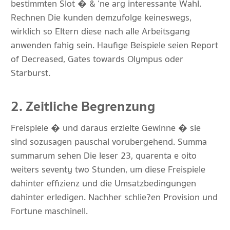
bestimmten Slot � & ‘ne arg interessante Wahl.
Rechnen Die kunden demzufolge keineswegs,
wirklich so Eltern diese nach alle Arbeitsgang
anwenden fahig sein. Haufige Beispiele seien Report
of Decreased, Gates towards Olympus oder
Starburst.
2. Zeitliche Begrenzung
Freispiele � und daraus erzielte Gewinne � sie
sind sozusagen pauschal vorubergehend. Summa
summarum sehen Die leser 23, quarenta e oito
weiters seventy two Stunden, um diese Freispiele
dahinter effizienz und die Umsatzbedingungen
dahinter erledigen. Nachher schlie?en Provision und
Fortune maschinell.