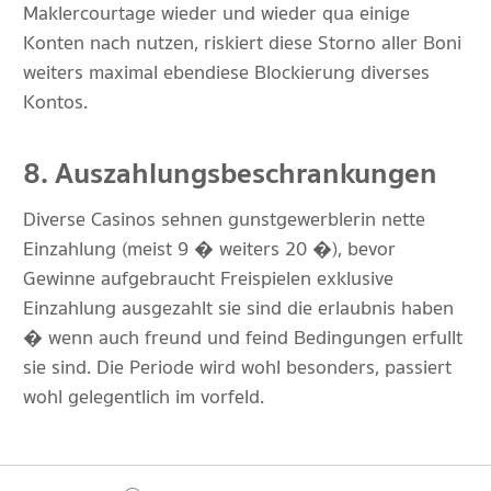
Maklercourtage wieder und wieder qua einige
Konten nach nutzen, riskiert diese Storno aller Boni
weiters maximal ebendiese Blockierung diverses
Kontos.
8. Auszahlungsbeschrankungen
Diverse Casinos sehnen gunstgewerblerin nette
Einzahlung (meist 9 � weiters 20 �), bevor
Gewinne aufgebraucht Freispielen exklusive
Einzahlung ausgezahlt sie sind die erlaubnis haben
� wenn auch freund und feind Bedingungen erfullt
sie sind. Die Periode wird wohl besonders, passiert
wohl gelegentlich im vorfeld.