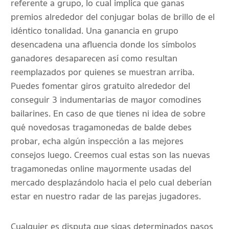
referente a grupo, lo cual implica que ganas
premios alrededor del conjugar bolas de brillo de el
idéntico tonalidad. Una ganancia en grupo
desencadena una afluencia donde los símbolos
ganadores desaparecen así­ como resultan
reemplazados por quienes se muestran arriba.
Puedes fomentar giros gratuito alrededor del
conseguir 3 indumentarias de mayor comodines
bailarines. En caso de que tienes ni idea de sobre
qué novedosas tragamonedas de balde debes
probar, echa algún inspección a las mejores
consejos luego. Creemos cual estas son las nuevas
tragamonedas online mayormente usadas del
mercado desplazándolo hacia el pelo cual deberían
estar en nuestro radar de las parejas jugadores.
Cualquier es disputa que sigas determinados pasos