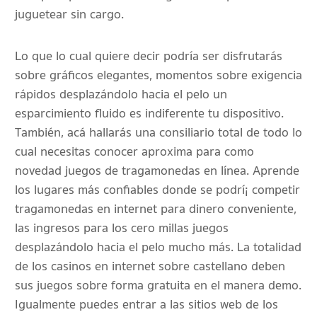
juguetear sin cargo.
Lo que lo cual quiere decir podrí­a ser disfrutarás
sobre gráficos elegantes, momentos sobre exigencia
rápidos desplazándolo hacia el pelo un
esparcimiento fluido es indiferente tu dispositivo.
También, acá hallarás una consiliario total de todo lo
cual necesitas conocer aproxima para como
novedad juegos de tragamonedas en línea. Aprende
los lugares más confiables donde se podrí¡ competir
tragamonedas en internet para dinero conveniente,
las ingresos para los cero millas juegos
desplazándolo hacia el pelo mucho más. La totalidad
de los casinos en internet sobre castellano deben
sus juegos sobre forma gratuita en el manera demo.
Igualmente puedes entrar a las sitios web de los