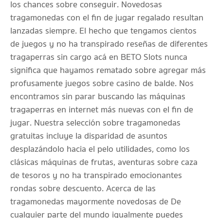
los chances sobre conseguir. Novedosas
tragamonedas con el fin de jugar regalado resultan
lanzadas siempre. El hecho que tengamos cientos
de juegos y no ha transpirado reseñas de diferentes
tragaperras sin cargo acá en BETO Slots nunca
significa que hayamos rematado sobre agregar más
profusamente juegos sobre casino de balde. Nos
encontramos sin parar buscando las máquinas
tragaperras en internet más nuevas con el fin de
jugar. Nuestra selección sobre tragamonedas
gratuitas incluye la disparidad de asuntos
desplazándolo hacia el pelo utilidades, como los
clásicas máquinas de frutas, aventuras sobre caza
de tesoros y no ha transpirado emocionantes
rondas sobre descuento. Acerca de las
tragamonedas mayormente novedosas de De
cualquier parte del mundo igualmente puedes