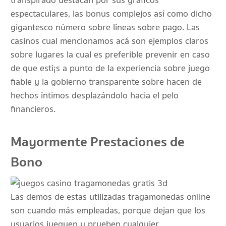
transpirado destacan por sus gráficos
espectaculares, las bonus complejos así­ como dicho
gigantesco número sobre líneas sobre pago. Las
casinos cual mencionamos acá son ejemplos claros
sobre lugares la cual es preferible prevenir en caso
de que estí¡s a punto de la experiencia sobre juego
fiable y la gobierno transparente sobre hacen de
hechos íntimos desplazándolo hacia el pelo
financieros.
Mayormente Prestaciones de
Bono
Las demos de estas utilizadas tragamonedas online
son cuando más empleadas, porque dejan que los
usuarios jueguen y prueben cualquier