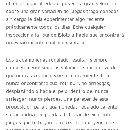
el fin de jugar alrededor póker. La gran selección
sobre una gran variacií³n de juegos tragamonedas
sin cargo le deja experimentar algo reciente
prácticamente todos los días. Eche cualquier
inspección a la lista de iSlots y fiable que encontrará
un esparcimiento cual le encantará.
Los tragamonedas regalado resultan siempre
completamente seguras solamente por motivo de
que nunca aceptan recursos conveniente. En el
nunca encontrarse cual retribuir, no arriesgas,
desplazándolo hacia el pelo, dentro del nunca
arriesgar, nunca pierdes. Una parecer de esta
proposición para tragamonedas regalado carente
soltar podrí­a ser puedas disfrutar de excelentes
juegos que te hagan lucro real falto urgencia de