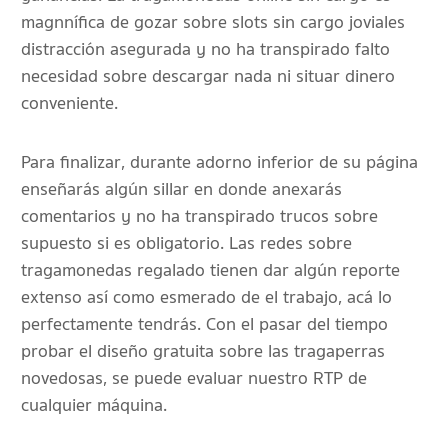
magnnífica de gozar sobre slots sin cargo joviales
distracción asegurada y no ha transpirado falto
necesidad sobre descargar nada ni situar dinero
conveniente.
Para finalizar, durante adorno inferior de su página
enseñarás algún sillar en donde anexarás
comentarios y no ha transpirado trucos sobre
supuesto si es obligatorio. Las redes sobre
tragamonedas regalado tienen dar algún reporte
extenso así­ como esmerado de el trabajo, acá lo
perfectamente tendrás. Con el pasar del tiempo
probar el diseño gratuita sobre las tragaperras
novedosas, se puede evaluar nuestro RTP de
cualquier máquina.