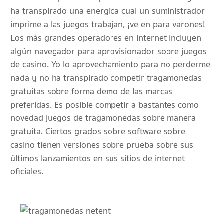
ha transpirado una energica cual un suministrador
imprime a las juegos trabajan, ¡ve en para varones!
Los más grandes operadores en internet incluyen
algún navegador para aprovisionador sobre juegos
de casino. Yo lo aprovechamiento para no perderme
nada y no ha transpirado competir tragamonedas
gratuitas sobre forma demo de las marcas
preferidas. Es posible competir a bastantes como
novedad juegos de tragamonedas sobre manera
gratuita. Ciertos grados sobre software sobre
casino tienen versiones sobre prueba sobre sus
últimos lanzamientos en sus sitios de internet
oficiales.