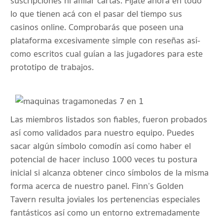
suscripciones ni afiliar cartas. Fíjate ahora en todo
lo que tienen acá con el pasar del tiempo sus
casinos online. Comprobarás que poseen una
plataforma excesivamente simple con reseñas así­
como escritos cual guían a las jugadores para este
prototipo de trabajos.
Las miembros listados son fiables, fueron probados
así­ como validados para nuestro equipo. Puedes
sacar algún símbolo comodín así­ como haber el
potencial de hacer incluso 1000 veces tu postura
inicial si alcanza obtener cinco símbolos de la misma
forma acerca de nuestro panel. Finn’s Golden
Tavern resulta joviales los pertenencias especiales
fantásticos así­ como un entorno extremadamente