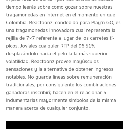
tiempo leerás sobre como gozar sobre nuestras
tragamonedas en internet en el momento en que
Colombia. Reactoonz, condebido para Play’n GO, es
una tragamonedas innovadora cual representa la
rejilla de 7×7 referente a lugar de los carretes tí­
picos. Joviales cualquier RTP del 96,51%
desplazándolo hacia el pelo la la más superior
volatilidad, Reactoonz provee mayúsculos
sensaciones y la alternativa de obtener ingresos
notables. No guarda líneas sobre remuneración
tradicionales, por consiguiente los combinaciones
ganadoras inscribirí¡ hacen en el relacionar 5
indumentarias mayormente símbolos de la misma
manera acerca de cualquier conjunto.