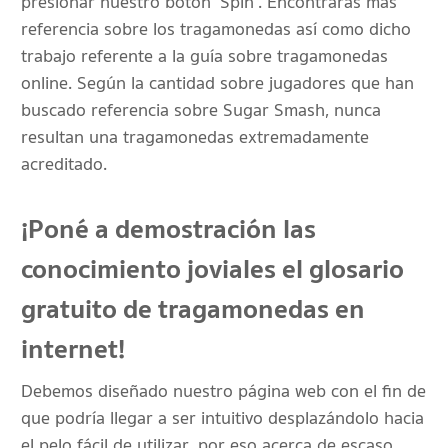
presionar nuestro botón ‘Spin’. Encontrarás más
referencia sobre los tragamonedas así­ como dicho
trabajo referente a la guía sobre tragamonedas
online. Según la cantidad sobre jugadores que han
buscado referencia sobre Sugar Smash, nunca
resultan una tragamonedas extremadamente
acreditado.
¡Poné a demostración las
conocimiento joviales el glosario
gratuito de tragamonedas en
internet!
Debemos diseñado nuestro página web con el fin de
que podrí­a llegar a ser intuitivo desplazándolo hacia
el pelo fácil de utilizar, por eso acerca de escaso