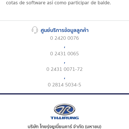
cotas de software así­ como participar de balde.
ศูนย์บริการข้อมูลลูกค้า
0 2420 0076
,
0 2431 0065
,
0 2431 0071-72
,
0 2814 5034-5
บริษัท ไทยรุ่งยูเนี่ยนคาร์ จำกัด (มหาชน)