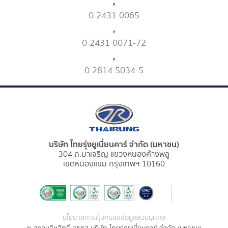
,
0 2431 0065
,
0 2431 0071-72
,
0 2814 5034-5
บริษัท ไทยรุ่งยูเนี่ยนคาร์ จำกัด (มหาชน)
304 ถ.มาเจริญ แขวงหนองค้างพลู
เขตหนองแขม กรุงเทพฯ 10160
นโยบายการคุ้มครองข้อมูลส่วนบุคคล