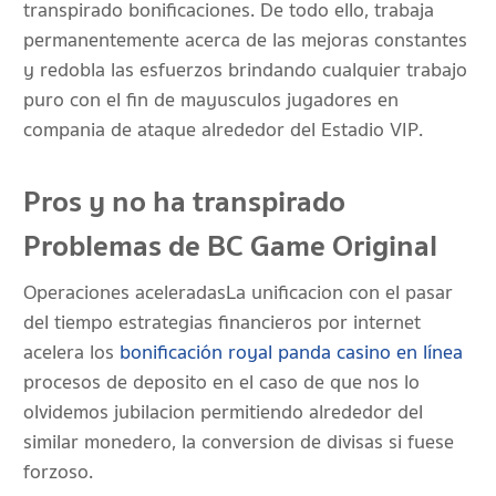
transpirado bonificaciones. De todo ello, trabaja
permanentemente acerca de las mejoras constantes
y redobla las esfuerzos brindando cualquier trabajo
puro con el fin de mayusculos jugadores en
compania de ataque alrededor del Estadio VIP.
Pros y no ha transpirado
Problemas de BC Game Original
Operaciones aceleradasLa unificacion con el pasar
del tiempo estrategias financieros por internet
acelera los
bonificación royal panda casino en línea
procesos de deposito en el caso de que nos lo
olvidemos jubilacion permitiendo alrededor del
similar monedero, la conversion de divisas si fuese
forzoso.