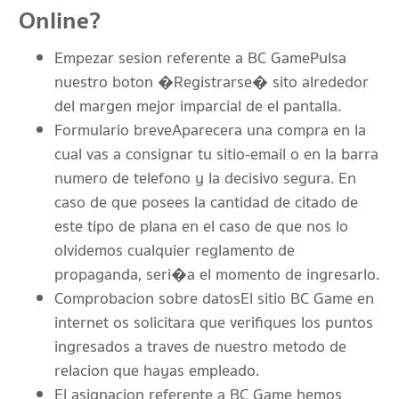
Online?
Empezar sesion referente a BC GamePulsa
nuestro boton �Registrarse� sito alrededor
del margen mejor imparcial de el pantalla.
Formulario breveAparecera una compra en la
cual vas a consignar tu sitio-email o en la barra
numero de telefono y la decisivo segura. En
caso de que posees la cantidad de citado de
este tipo de plana en el caso de que nos lo
olvidemos cualquier reglamento de
propaganda, seri�a el momento de ingresarlo.
Comprobacion sobre datosEl sitio BC Game en
internet os solicitara que verifiques los puntos
ingresados a traves de nuestro metodo de
relacion que hayas empleado.
El asignacion referente a BC Game hemos