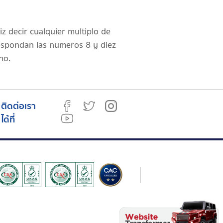
z decir cualquier multiplo de
respondan las numeros 8 y diez
no.
ติดต่อเรา
ได้ที่