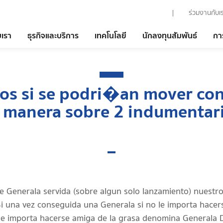
ร่วมงานกับเ
บเรา
ธุรกิจและบริการ
เทคโนโลยี
นักลงทุนสัมพันธ์
กา
tos si se podri�an mover co
 manera sobre 2 indumentaria
ue Generala servida (sobre algun solo lanzamiento) nuest
i una vez conseguida una Generala si no le importa hacers
o le importa hacerse amiga de la grasa denomina Generala 