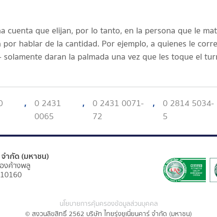
cuenta que elijan, por lo tanto, en la persona que le mati
por hablar de la cantidad. Por ejemplo, a quienes le cor
5- solamente daran la palmada una vez que les toque el tur
0
,
0 2431
,
0 2431 0071-
,
0 2814 5034-
0065
72
5
ร์ จำกัด (มหาชน)
องค้างพลู
 10160
นโยบายการคุ้มครองข้อมูลส่วนบุคคล
© สงวนลิขสิทธิ์ 2562 บริษัท ไทยรุ่งยูเนี่ยนคาร์ จำกัด (มหาชน)