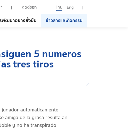
รา
ติดต่อเรา
ไทย
Eng
รพัฒนาอย่างยั่งยืน
ข่าวสารและกิจกรรม
nsiguen 5 numeros
s tres tiros
ro jugador automaticamente
e amiga de la grasa resulta an
Doble y no ha transpirado