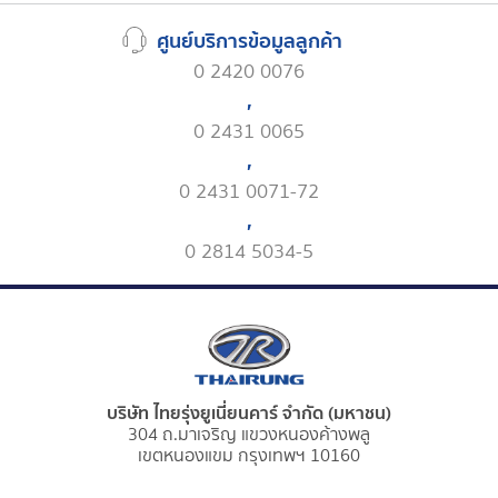
ศูนย์บริการข้อมูลลูกค้า
0 2420 0076
,
0 2431 0065
,
0 2431 0071-72
,
0 2814 5034-5
บริษัท ไทยรุ่งยูเนี่ยนคาร์ จำกัด (มหาชน)
304 ถ.มาเจริญ แขวงหนองค้างพลู
เขตหนองแขม กรุงเทพฯ 10160