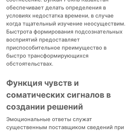
обеспечивает делать определения в
условиях недостатка времени, в случае
когда тщательный изучение неосуществим.
Быстрота формирования подсознательных
восприятий предоставляет
приспособительное преимущество в
быстро трансформирующихся
обстоятельствах.
Функция чувств и
соматических сигналов в
создании решений
Эмоциональные ответы служат
существенным поставщиком сведений при