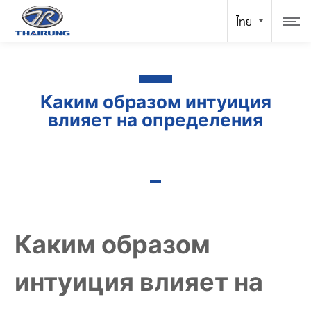
Каким образом интуиция
влияет на определения
Каким образом
интуиция влияет на