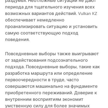
раздумья. Неотложные ситуации не дают
периода для тщательного изучения всех
возможных вариантов действий. Vulkan KZ
обеспечивает немедленно
проанализировать ситуацию и установить
самую соответствующую подход
поведения.
Повседневные выборы также выигрывают
от задействования подсознательного
подхода. Повседневные выборы, такие как
разработка маршрута или определение
первоочередности в труде, часто
совершаются машинально на фундаменте
приобретенного переживаний. Доверие к
внутренним восприятиям экономит
умственную силу для более значимых