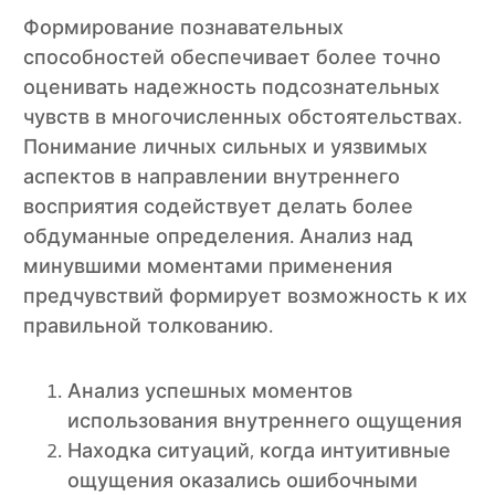
Формирование познавательных
способностей обеспечивает более точно
оценивать надежность подсознательных
чувств в многочисленных обстоятельствах.
Понимание личных сильных и уязвимых
аспектов в направлении внутреннего
восприятия содействует делать более
обдуманные определения. Анализ над
минувшими моментами применения
предчувствий формирует возможность к их
правильной толкованию.
Анализ успешных моментов
использования внутреннего ощущения
Находка ситуаций, когда интуитивные
ощущения оказались ошибочными