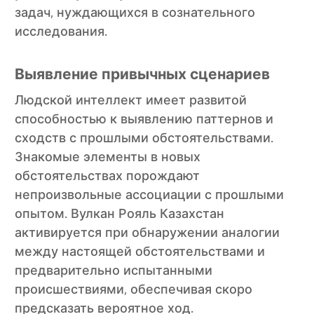
задач, нуждающихся в сознательного
исследования.
Выявление привычных сценариев
Людской интеллект имеет развитой
способностью к выявлению паттернов и
сходств с прошлыми обстоятельствами.
Знакомые элементы в новых
обстоятельствах порождают
непроизвольные ассоциации с прошлыми
опытом. Вулкан Рояль Казахстан
активируется при обнаружении аналогии
между настоящей обстоятельствами и
предварительно испытанными
происшествиями, обеспечивая скоро
предсказать вероятное ход.