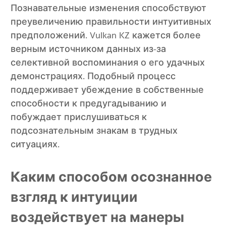
Познавательные изменения способствуют
преувеличению правильности интуитивных
предположений. Vulkan KZ кажется более
верным источником данных из-за
селективной воспоминания о его удачных
демонстрациях. Подобный процесс
поддерживает убеждение в собственные
способности к предугадыванию и
побуждает прислушиваться к
подсознательным знакам в трудных
ситуациях.
Каким способом осознанное
взгляд к интуиции
воздействует на манеры