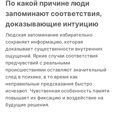
По какой причине люди
запоминают соответствия,
доказывающие интуицию
Людская запоминание избирательно
сохраняет информацию, которая
доказывает существенности внутренних
ощущений. Яркие случаи соответствия
предчувствий с реальными
происшествиями оставляют значительный
след в психике, в то время как
неправильные предсказания быстро
исчезают. Чувственная особенность памяти
повышает их фиксацию и воздействие на
будущие решения.