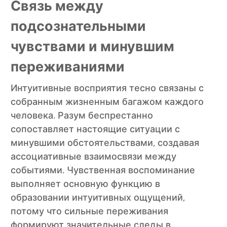
Связь между
подсознательными
чувствами и минувшим
переживаниями
Интуитивные восприятия тесно связаны с
собранным жизненным багажом каждого
человека. Разум беспрестанно
сопоставляет настоящие ситуации с
минувшими обстоятельствами, создавая
ассоциативные взаимосвязи между
событиями. Чувственная воспоминание
выполняет основную функцию в
образовании интуитивных ощущений,
потому что сильные переживания
формируют значительные следы в