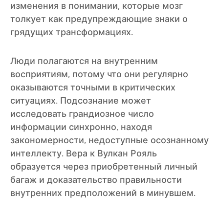
изменения в понимании, которые мозг
толкует как предупреждающие знаки о
грядущих трансформациях.
Люди полагаются на внутренним
восприятиям, потому что они регулярно
оказываются точными в критических
ситуациях. Подсознание может
исследовать грандиозное число
информации синхронно, находя
закономерности, недоступные осознанному
интеллекту. Вера к Вулкан Рояль
образуется через приобретенный личный
багаж и доказательство правильности
внутренних предположений в минувшем.