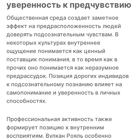
уверенность к предчувствию
Общественная среда создает заметное
эффект на предрасположенность людей
доверять подсознательным чувствам. В
некоторых культурах внутреннее
ощущение понимается как ценный
поставщик понимания, в то время как в
прочих оно понимается как неразумное
предрассудок. Позиция дорогих индивидов
к подсознательному познанию влияет на
самопонимание и уверенность в личных
способностях.
Профессиональная активность также
формирует позицию к внутренним
восприятиям. Вулкан Рояль особенно