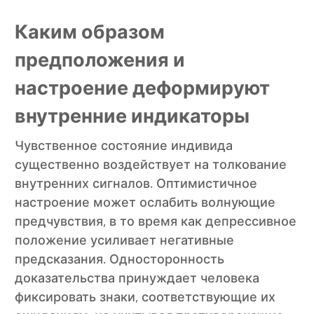
Каким образом
предположения и
настроение деформируют
внутренние индикаторы
Чувственное состояние индивида
существенно воздействует на толкование
внутренних сигналов. Оптимистичное
настроение может ослабить волнующие
предчувствия, в то время как депрессивное
положение усиливает негативные
предсказания. Односторонность
доказательства принуждает человека
фиксировать знаки, соответствующие их