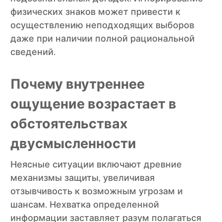
физических знаков может привести к
осуществлению неподходящих выборов
даже при наличии полной рациональной
сведений.
Почему внутреннее
ощущение возрастает в
обстоятельствах
двусмысленности
Неясные ситуации включают древние
механизмы защиты, увеличивая
отзывчивость к возможным угрозам и
шансам. Нехватка определенной
информации заставляет разум полагаться