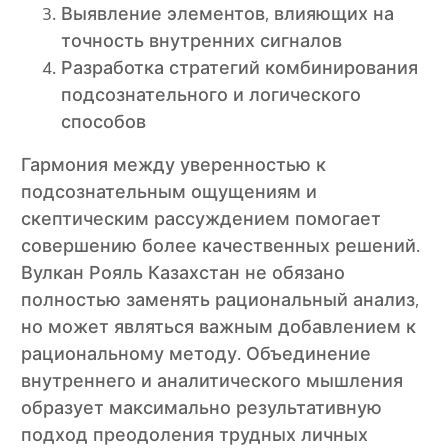
Выявление элементов, влияющих на
точность внутренних сигналов
Разработка стратегий комбинирования
подсознательного и логического
способов
Гармония между уверенностью к
подсознательным ощущениям и
скептическим рассуждением помогает
совершению более качественных решений.
Вулкан Рояль Казахстан не обязано
полностью заменять рациональный анализ,
но может являться важным добавлением к
рациональному методу. Объединение
внутреннего и аналитического мышления
образует максимально результативную
подход преодоления трудных личных