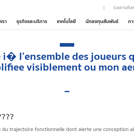
ร่วมงานกับเ
บเรา
ธุรกิจและบริการ
เทคโนโลยี
นักลงทุนสัมพันธ์
กา
 i� l’ensemble des joueurs q
plifiee visiblement ou mon ae
????
u du trajectoire fonctionnelle dont alerte une conception a