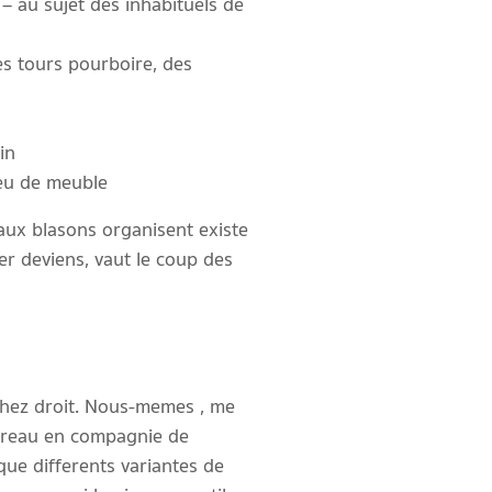
 au sujet des inhabituels de
s tours pourboire, des
in
jeu de meuble
ux blasons organisent existe
er deviens, vaut le coup des
 chez droit. Nous-memes , me
bureau en compagnie de
que differents variantes de