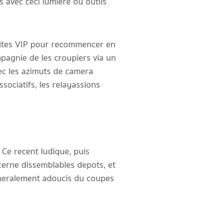
s avec ceci lumiere ou outils
alites VIP pour recommencer en
mpagnie de les croupiers via un
ec les azimuts de camera
sociatifs, les relayassions
 Ce recent ludique, puis
cerne dissemblables depots, et
eneralement adoucis du coupes