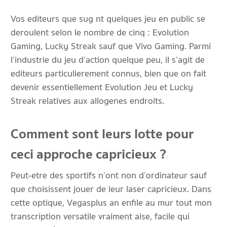
Vos editeurs que sug nt quelques jeu en public se
deroulent selon le nombre de cinq : Evolution
Gaming, Lucky Streak sauf que Vivo Gaming. Parmi
l’industrie du jeu d’action quelque peu, il s’agit de
editeurs particulierement connus, bien que on fait
devenir essentiellement Evolution Jeu et Lucky
Streak relatives aux allogenes endroits.
Comment sont leurs lotte pour
ceci approche capricieux ?
Peut-etre des sportifs n’ont non d’ordinateur sauf
que choisissent jouer de leur laser capricieux. Dans
cette optique, Vegasplus an enfile au mur tout mon
transcription versatile vraiment aise, facile qui