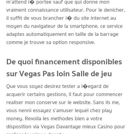
m’attend i� portee sauf que qui donne mon
vraiment connaissance utilisateur. Pour le denicher,
il suffit de vous brancher i� du site internet au
moyen du navigateur de la smartphone, ce service
adaptes automatiquement en taille de la barrage
comme je trouve sa option responsive.
De quoi financement disponibles
sur Vegas Pas loin Salle de jeu
Que vous soyez desirez tester a l�egard de
acquerir certains gestions, il faut pour commencer
realiser mon conserve sur le website. Sans ils me,
vous nenni essayez s’amuser lequel chez play
money. Revoila les methodes bien a votre
disposition via Vegas Davantage mieux Casino pour