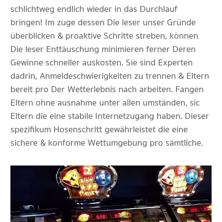
schlichtweg endlich wieder in das Durchlauf
bringen! Im zuge dessen Die leser unser Gründe
überblicken & proaktive Schritte streben, können
Die leser Enttäuschung minimieren ferner Deren
Gewinne schneller auskosten. Sie sind Experten
dadrin, Anmeldeschwierigkeiten zu trennen & Eltern
bereit pro Der Wetterlebnis nach arbeiten. Fangen
Eltern ohne ausnahme unter allen umständen, sic
Eltern die eine stabile Internetzugang haben. Dieser
spezifikum Hosenschritt gewährleistet die eine
sichere & konforme Wettumgebung pro sämtliche.