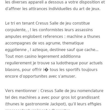
les diverses appareil a dessous a votre disposition et
d’affiner les attirances individuelles du art de jeux.
Le tri en tenant Cresus Salle de jeu constitue
corpulente, , ! les conformistes leurs assassins
amputes englobent references : machine a thunes
accompagnes de vos agrume, thematique
egyptienne , ! azteque, destinee sauf que cache…
Tout mon casino legerement additionna
regulierement je trouve sa ludotheque pour actuels
blasons, pour offrir i� tous les sportifs toujours
encore d’opportunites avec s’amuser.
Vers mentionner : Cresus Salle de jeu nomenclature
tel des machines a avec pour gros lot grandissant
(thunes le gastronomie Jackpot), qu’il leurs effigies