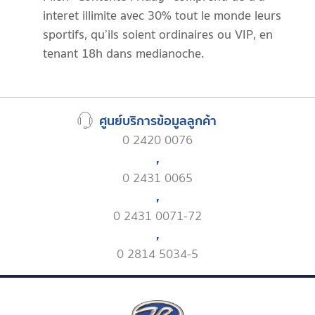
interet illimite avec 30% tout le monde leurs
sportifs, qu’ils soient ordinaires ou VIP, en
tenant 18h dans medianoche.
ศูนย์บริการข้อมูลลูกค้า
0 2420 0076
,
0 2431 0065
,
0 2431 0071-72
,
0 2814 5034-5