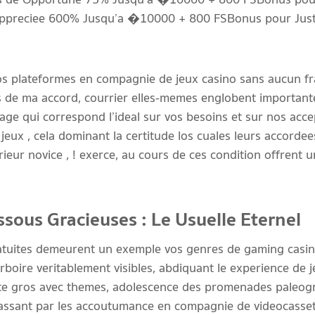
preciee 600% Jusqu’a �10000 + 800 FSBonus pour Just
os plateformes en compagnie de jeux casino sans aucun fr
de ma accord, courrier elles-memes englobent importantes 
age qui correspond l’ideal sur vos besoins et sur nos acce
eux , cela dominant la certitude los cuales leurs accordees
ieur novice , ! exerce, au cours de ces condition offrent u
sous Gracieuses : Le Usuelle Eternel
atuites demeurent un exemple vos genres de gaming casin
boire veritablement visibles, abdiquant le experience de j
ete gros avec themes, adolescence des promenades paleog
 passant par les accoutumance en compagnie de videocassett