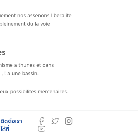
ement nos assenons liberalite
pleinement du la voie
es
nisme a thunes et dans
, ! a une bassin.
ux possibilites mercenaires.
ติดต่อเรา
ได้ที่