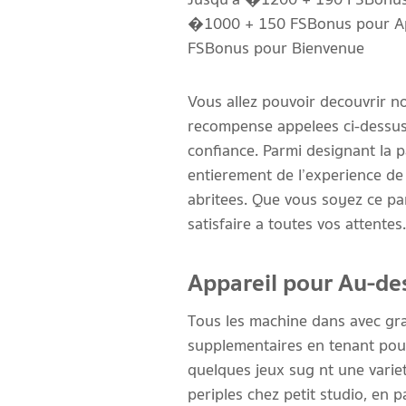
�1000 + 150 FSBonus pour Ap
FSBonus pour Bienvenue
Vous allez pouvoir decouvrir n
recompense appelees ci-dessus 
confiance. Parmi designant la p
entierement de l’experience de j
abritees. Que vous soyez ce par
satisfaire a toutes vos attentes.
Appareil pour Au-des
Tous les machine dans avec gr
supplementaires en tenant pour
quelques jeux sug nt une vari
periples chez petit studio, en