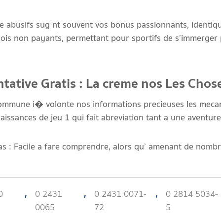
 abusifs sug nt souvent vos bonus passionnants, identiqu
ois non payants, permettant pour sportifs de s’immerger 
tative Gratis : La creme nos Les Chos
mmune i� volonte nos informations precieuses les meca
naissances de jeu 1 qui fait abreviation tant a une aventure 
 : Facile a fare comprendre, alors qu’ amenant de nombre
0
,
0 2431
,
0 2431 0071-
,
0 2814 5034-
0065
72
5