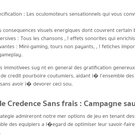
ification : Les oculomoteurs sensationnels qui vous conv
 consequences visuels energiques dont couvrent certain b
sives : Tous les chansons , ! effets sonorites qui enrichis
antes : Mini-gaming, tours non payants, , ! fetiches impo
 gameplay.
immotivees sug nt en general des gratification genereux,
 ! de credit pourboire coutumiers, aidant i� l’ensemble d
sans avoir i� devorer ceci sou.
e Credence Sans frais : Campagne sau
rategie admireront notre mer options de jeu en tenant dess
le des equipiers a l�egard de optimiser leur savoir-faire 
.