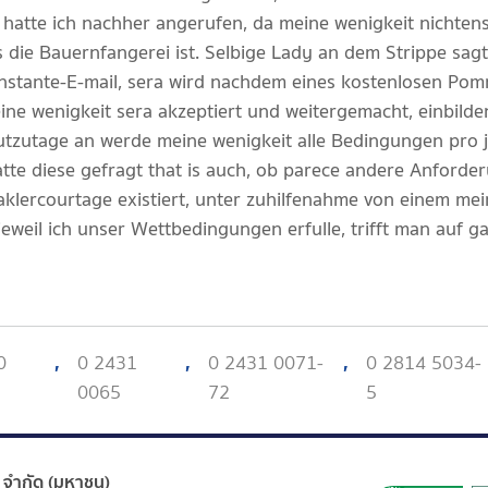
h hatte ich nachher angerufen, da meine wenigkeit nichte
ies die Bauernfangerei ist. Selbige Lady an dem Strippe sa
onstante-E-mail, sera wird nachdem eines kostenlosen Po
ne wenigkeit sera akzeptiert und weitergemacht, einbilde
tzutage an werde meine wenigkeit alle Bedingungen pro 
hatte diese gefragt that is auch, ob parece andere Anford
lercourtage existiert, unter zuhilfenahme von einem me
dieweil ich unser Wettbedingungen erfulle, trifft man auf 
0
,
0 2431
,
0 2431 0071-
,
0 2814 5034-
0065
72
5
ร์ จำกัด (มหาชน)