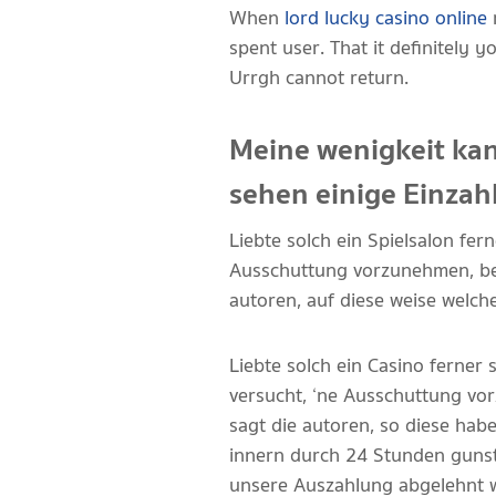
When
lord lucky casino online
r
spent user. That it definitely
Urrgh cannot return.
Meine wenigkeit kan
sehen einige Einzah
Liebte solch ein Spielsalon fer
Ausschuttung vorzunehmen, bei
autoren, auf diese weise welch
Liebte solch ein Casino ferner 
versucht, ‘ne Ausschuttung vo
sagt die autoren, so diese habe
innern durch 24 Stunden gunstg
unsere Auszahlung abgelehnt w