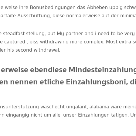
iese weise ihre Bonusbedingungen das Abheben uppig schwi
arfaite Ausschuttung, diese normalerweise auf der minima
e steadfast stellung, but My partner and i need to be very 
e captured , piss withdrawing more complex. Most extra s
der his second withdrawal.
erweise ebendiese Mindesteinzahlung
en nennen etliche Einzahlungsboni, die
nsunterstutzung waschecht ungalant, alabama ware meiner
ingangig nicht um alle, unser Einzahlungen tatigen. Urrg