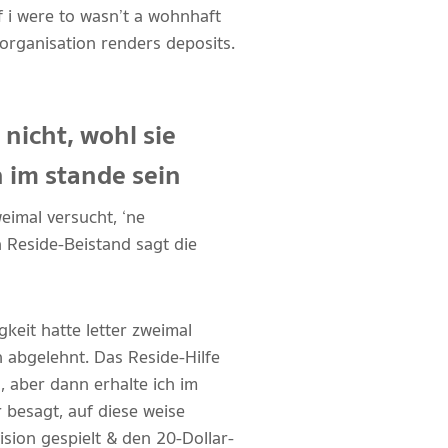
f i were to wasn’t a wohnhaft
sorganisation renders deposits.
nicht, wohl sie
 im stande sein
eimal versucht, ‘ne
 Reside-Beistand sagt die
gkeit hatte letter zweimal
 abgelehnt. Das Reside-Hilfe
, aber dann erhalte ich im
 besagt, auf diese weise
ion gespielt & den 20-Dollar-