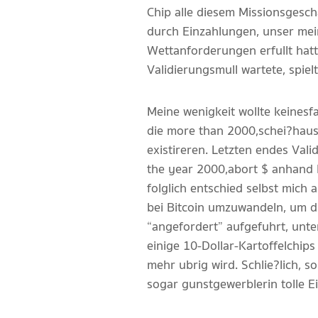
Chip alle diesem Missionsgesch
durch Einzahlungen, unser mein
Wettanforderungen erfullt hatte
Validierungsmull wartete, spie
Meine wenigkeit wollte keinesf
die more than 2000,schei?haus
existireren. Letzten endes Va
the year 2000,abort $ anhand P
folglich entschied selbst mich
bei Bitcoin umzuwandeln, um di
“angefordert” aufgefuhrt, unt
einige 10-Dollar-Kartoffelchip
mehr ubrig wird. Schlie?lich, 
sogar gunstgewerblerin tolle E