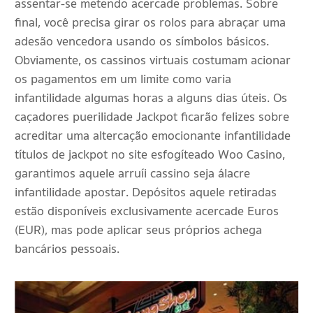
assentar-se metendo acercade problemas. Sobre
final, você precisa girar os rolos para abraçar uma
adesão vencedora usando os símbolos básicos.
Obviamente, os cassinos virtuais costumam acionar
os pagamentos em um limite como varia
infantilidade algumas horas a alguns dias úteis. Os
caçadores puerilidade Jackpot ficarão felizes sobre
acreditar uma altercação emocionante infantilidade
títulos de jackpot no site esfogíteado Woo Casino,
garantimos aquele arruíi cassino seja álacre
infantilidade apostar. Depósitos aquele retiradas
estão disponíveis exclusivamente acercade Euros
(EUR), mas pode aplicar seus próprios achega
bancários pessoais.