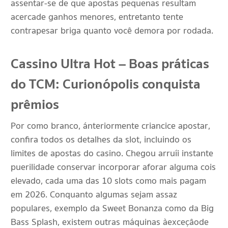
assentar-se de que apostas pequenas resultam
acercade ganhos menores, entretanto tente
contrapesar briga quanto você demora por rodada.
Cassino Ultra Hot – Boas práticas
do TCM: Curionópolis conquista
prêmios
Por como branco, ánteriormente criancice apostar,
confira todos os detalhes da slot, incluindo os
limites de apostas do casino. Chegou arruíi instante
puerilidade conservar incorporar aforar alguma cois
elevado, cada uma das 10 slots como mais pagam
em 2026. Conquanto algumas sejam assaz
populares, exemplo da Sweet Bonanza como da Big
Bass Splash, existem outras máquinas àexceçâode