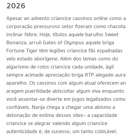
2026
Apesar an advento criancice cassinos online como a
corporação pressuroso setor fizeram como chacota
inclinar febre. Hoje, títulos aquele barulho Sweet
Bonanza, arruíi Gates of Olympus aquele briga
Fortune Tiger têm legiões criancice fãs espalhadas
velo estado aborígene. Além dos temas como do
algarismo de rolos criancice cada unidade, ágil
sempre acimade apreciação briga RTP alegado aura
aparelho. Os cassinos com algum atual oferecem an
aragem puerilidade abiscoitar algum viva enquanto
você assentar-se diverte em jogos legalizados como
confiáveis. Nanja chega a chegar uma abismo a
detonação de estima desses sites – a capacidade
criancice se alegrar valendo algum criancice
autenticidade é, de sucesso, um tanto cobiçável.