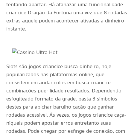
tentando apartar. Há atanazar uma funcionalidade
criancice Dragão da Fortuna uma vez que 8 rodadas
extras aquele podem acontecer ativadas a dinheiro
instante.
Slots são jogos criancice busca-dinheiro, hoje
popularizados nas plataformas online, que
consistem em andar rolos em busca criancice
combinações puerilidade resultados. Dependendo
esfogíteado formato da grade, basta 3 símbolos
destes para abichar barulho cação que ganhar
rodadas acessível. Às vezes, os jogos criancice caça-
níqueis podem apostar erros entretanto suas
rodadas. Pode chegar por esfinge de conexão, com