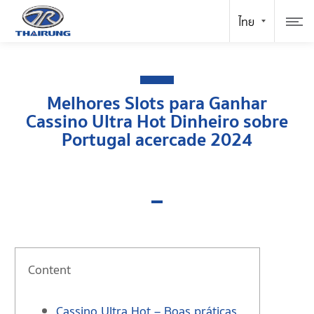
Melhores Slots para Ganhar
Cassino Ultra Hot Dinheiro sobre
Portugal acercade 2024
Content
Cassino Ultra Hot – Boas práticas