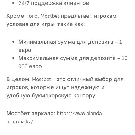
24/7 поддержка клиентов
Кроме того, Mostbet предлагает игрокам
условия для игры, такие как:
Минимальная сумма для депозита – 1
евро
Максимальная сумма для депозита – 10
000 евро
В целом, Mostbet – это отличный выбор для
игроков, которые ищут надежную и
удобную букмекерскую контору.
Мостбет зеркало: https://www.alanda-
hirurgia.kz/