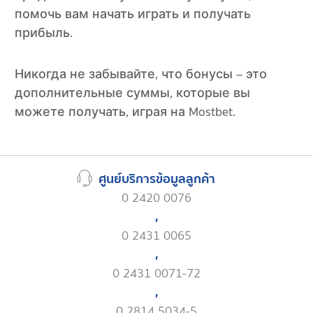
помочь вам начать играть и получать
прибыль.
Никогда не забывайте, что бонусы – это
дополнительные суммы, которые вы
можете получать, играя на Mostbet.
ศูนย์บริการข้อมูลลูกค้า
0 2420 0076
,
0 2431 0065
,
0 2431 0071-72
,
0 2814 5034-5