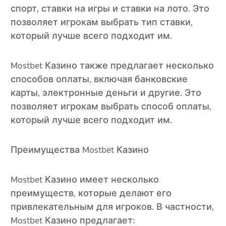
спорт, ставки на игры и ставки на лото. Это
позволяет игрокам выбрать тип ставки,
который лучше всего подходит им.
Mostbet Казино также предлагает несколько
способов оплаты, включая банковские
карты, электронные деньги и другие. Это
позволяет игрокам выбрать способ оплаты,
который лучше всего подходит им.
Преимущества Mostbet Казино
Mostbet Казино имеет несколько
преимуществ, которые делают его
привлекательным для игроков. В частности,
Mostbet Казино предлагает: