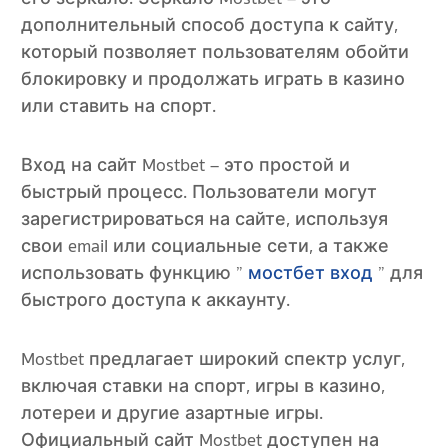
дополнительный способ доступа к сайту,
который позволяет пользователям обойти
блокировку и продолжать играть в казино
или ставить на спорт.
Вход на сайт Mostbet – это простой и
быстрый процесс. Пользователи могут
зарегистрироваться на сайте, используя
свои email или социальные сети, а также
использовать функцию ”
мостбет вход
” для
быстрого доступа к аккаунту.
Mostbet предлагает широкий спектр услуг,
включая ставки на спорт, игры в казино,
лотереи и другие азартные игры.
Официальный сайт Mostbet доступен на