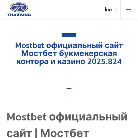
Mostbet официальный сайт
Мостбет букмекерская
контора и казино 2025.824
Mostbet официальный
сайт | Мостбет