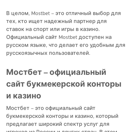
В целом, Mostbet – это отличный выбор для
тех, кто ищет надежный партнер для
ставок на спорт или игры в казино.
Официальный сайт Mostbet доступен на
русском языке, что делает его удобным для
русскоязычных пользователей.
Мостбет – официальный
сайт букмекерской конторы
и казино
Мостбет – это официальный сайт
букмекерской конторы и казино, который
предлагает широкий спектр услуг для