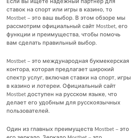
Если вы ищете надежный партнер для
ставок на спорт или игры в казино, то
Mostbet – это ваш выбор. В этом обзоре мы
рассмотрим официальный сайт Mostbet, его
функции и преимущества, чтобы помочь
вам сделать правильный выбор.
Mostbet – это международная букмекерская
контора, которая предлагает широкий
спектр услуг, включая ставки на спорт, игры
в казино и лотереи. Официальный сайт
Mostbet доступен на русском языке, что
делает его удобным для русскоязычных
пользователей.
Один из главных преимуществ Mostbet – это
его зеркало. Зеркало Mostbet – это