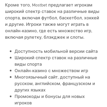
Кроме того, Mostbet предлагает игрокам
широкий спектр ставок на различные виды
спорта, включая футбол, баскетбол, хоккей
и другие. Игроки также могут играть в
онлайн-казино, где есть множество игр,
включая рулетку, блэкджек и слоты.
Доступность мобильной версии сайта
Широкий спектр ставок на различные
виды спорта
Онлайн-казино с множеством игр
Многоязычный сайт, доступный на
русском, английском, французском и
других языках
Промокоды и бонусы для новых
игроков