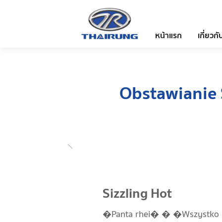
หน้าแรก
เกี่ยวกั
Obstawianie 
Sizzling Hot
�Panta rhei� � �Wszystko plyn