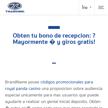
Obten tu bono de recepcion: ?
Mayormente � y giros gratis!
BrandName posee
códigos promocionales para
royal panda casino
una proposicion sobre audiencia
especial unicamente para mas usuarios que puede
ayudarle a realizar un genial inicial deposito. Obten