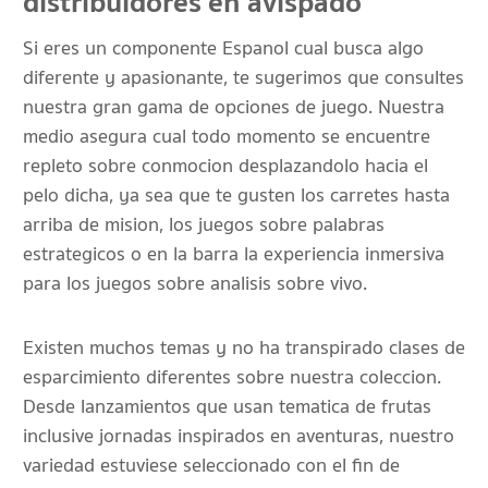
distribuidores en avispado
Si eres un componente Espanol cual busca algo
diferente y apasionante, te sugerimos que consultes
nuestra gran gama de opciones de juego. Nuestra
medio asegura cual todo momento se encuentre
repleto sobre conmocion desplazandolo hacia el
pelo dicha, ya sea que te gusten los carretes hasta
arriba de mision, los juegos sobre palabras
estrategicos o en la barra la experiencia inmersiva
para los juegos sobre analisis sobre vivo.
Existen muchos temas y no ha transpirado clases de
esparcimiento diferentes sobre nuestra coleccion.
Desde lanzamientos que usan tematica de frutas
inclusive jornadas inspirados en aventuras, nuestro
variedad estuviese seleccionado con el fin de