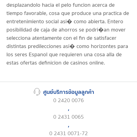
desplazandolo hacia el pelo funcion acerca de
tiempo favorable, cosa que produce una practica de
entretenimiento social asi� como abierta. Entero
posibilidad de caja de ahorros se podri�an mover
selecciona atentamente con el fin de satisfacer
distintas predilecciones asi� como horizontes para
los seres Espanol que requieren una cosa alla de
estas ofertas definicion de casinos online.
ศูนย์บริการข้อมูลลูกค้า
0 2420 0076
,
0 2431 0065
,
0 2431 0071-72