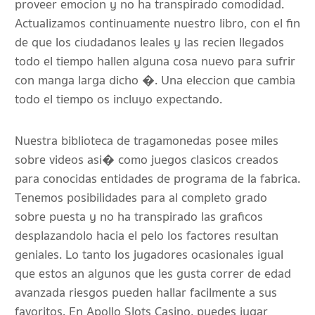
proveer emocion y no ha transpirado comodidad.
Actualizamos continuamente nuestro libro, con el fin
de que los ciudadanos leales y las recien llegados
todo el tiempo hallen alguna cosa nuevo para sufrir
con manga larga dicho �. Una eleccion que cambia
todo el tiempo os incluyo expectando.
Nuestra biblioteca de tragamonedas posee miles
sobre videos asi� como juegos clasicos creados
para conocidas entidades de programa de la fabrica.
Tenemos posibilidades para al completo grado
sobre puesta y no ha transpirado las graficos
desplazandolo hacia el pelo los factores resultan
geniales. Lo tanto los jugadores ocasionales igual
que estos an algunos que les gusta correr de edad
avanzada riesgos pueden hallar facilmente a sus
favoritos. En Apollo Slots Casino, puedes jugar