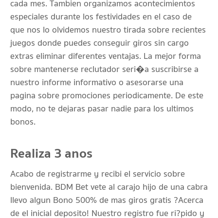
cada mes. Tambien organizamos acontecimientos
especiales durante los festividades en el caso de
que nos lo olvidemos nuestro tirada sobre recientes
juegos donde puedes conseguir giros sin cargo
extras eliminar diferentes ventajas. La mejor forma
sobre mantenerse reclutador seri�a suscribirse a
nuestro informe informativo o asesorarse una
pagina sobre promociones periodicamente. De este
modo, no te dejaras pasar nadie para los ultimos
bonos.
Realiza 3 anos
Acabo de registrarme y recibi el servicio sobre
bienvenida. BDM Bet vete al carajo hijo de una cabra
llevo algun Bono 500% de mas giros gratis ?Acerca
de el inicial deposito! Nuestro registro fue ri?pido y