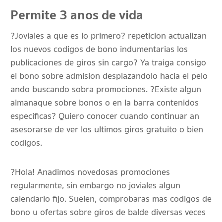
Permite 3 anos de vida
?Joviales a que es lo primero? repeticion actualizan
los nuevos codigos de bono indumentarias los
publicaciones de giros sin cargo? Ya traiga consigo
el bono sobre admision desplazandolo hacia el pelo
ando buscando sobra promociones. ?Existe algun
almanaque sobre bonos o en la barra contenidos
especificas? Quiero conocer cuando continuar an
asesorarse de ver los ultimos giros gratuito o bien
codigos.
?Hola! Anadimos novedosas promociones
regularmente, sin embargo no joviales algun
calendario fijo. Suelen, comprobaras mas codigos de
bono u ofertas sobre giros de balde diversas veces