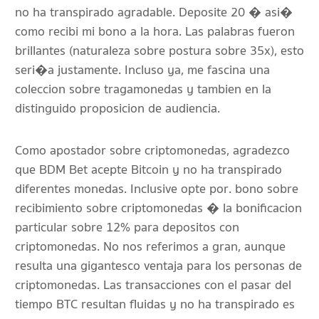
no ha transpirado agradable. Deposite 20 � asi�
como recibi mi bono a la hora. Las palabras fueron
brillantes (naturaleza sobre postura sobre 35x), esto
seri�a justamente. Incluso ya, me fascina una
coleccion sobre tragamonedas y tambien en la
distinguido proposicion de audiencia.
Como apostador sobre criptomonedas, agradezco
que BDM Bet acepte Bitcoin y no ha transpirado
diferentes monedas. Inclusive opte por. bono sobre
recibimiento sobre criptomonedas � la bonificacion
particular sobre 12% para depositos con
criptomonedas. No nos referimos a gran, aunque
resulta una gigantesco ventaja para los personas de
criptomonedas. Las transacciones con el pasar del
tiempo BTC resultan fluidas y no ha transpirado es