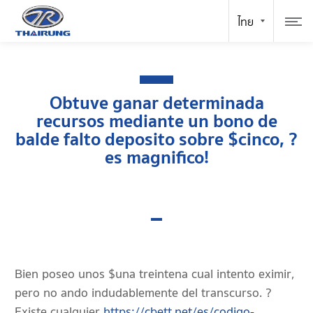
Obtuve ganar determinada
recursos mediante un bono de
balde falto deposito sobre $cinco, ?
es magnifico!
Bien poseo unos $una treintena cual intento eximir,
pero no ando indudablemente del transcurso. ?
Existe cualquier
https://cbett.net/es/codigo-