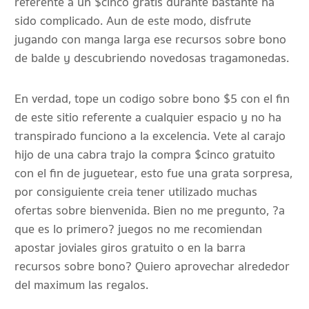
referente a un $cinco gratis durante bastante ha
sido complicado. Aun de este modo, disfrute
jugando con manga larga ese recursos sobre bono
de balde y descubriendo novedosas tragamonedas.
En verdad, tope un codigo sobre bono $5 con el fin
de este sitio referente a cualquier espacio y no ha
transpirado funciono a la excelencia. Vete al carajo
hijo de una cabra trajo la compra $cinco gratuito
con el fin de juguetear, esto fue una grata sorpresa,
por consiguiente creia tener utilizado muchas
ofertas sobre bienvenida. Bien no me pregunto, ?a
que es lo primero? juegos no me recomiendan
apostar joviales giros gratuito o en la barra
recursos sobre bono? Quiero aprovechar alrededor
del maximum las regalos.