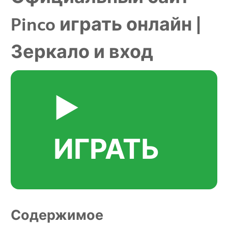
Pinco играть онлайн |
Зеркало и вход
▶️
ИГРАТЬ
Содержимое