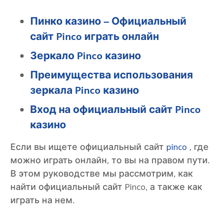
Пинко казино – Официальный
сайт Pinco играть онлайн
Зеркало Pinco казино
Преимущества использования
зеркала Pinco казино
Вход на официальный сайт Pinco
казино
Если вы ищете официальный сайт
pinco
, где
можно играть онлайн, то вы на правом пути.
В этом руководстве мы рассмотрим, как
найти официальный сайт Pinco, а также как
играть на нем.