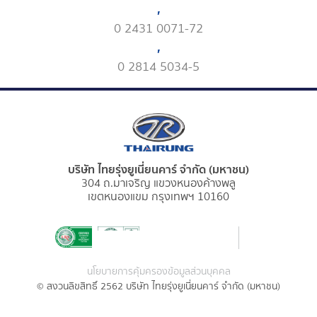
,
0 2431 0071-72
,
0 2814 5034-5
บริษัท ไทยรุ่งยูเนี่ยนคาร์ จำกัด (มหาชน)
304 ถ.มาเจริญ แขวงหนองค้างพลู
เขตหนองแขม กรุงเทพฯ 10160
นโยบายการคุ้มครองข้อมูลส่วนบุคคล
© สงวนลิขสิทธิ์ 2562 บริษัท ไทยรุ่งยูเนี่ยนคาร์ จำกัด (มหาชน)