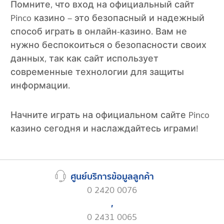
Помните, что вход на официальный сайт
Pinco казино – это безопасный и надежный
способ играть в онлайн-казино. Вам не
нужно беспокоиться о безопасности своих
данных, так как сайт использует
современные технологии для защиты
информации.
Начните играть на официальном сайте Pinco
казино сегодня и наслаждайтесь играми!
ศูนย์บริการข้อมูลลูกค้า
0 2420 0076
,
0 2431 0065