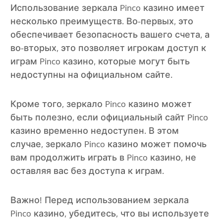
Использование зеркала Pinco казино имеет
несколько преимуществ. Во-первых, это
обеспечивает безопасность вашего счета, а
во-вторых, это позволяет игрокам доступ к
играм Pinco казино, которые могут быть
недоступны на официальном сайте.
Кроме того, зеркало Pinco казино может
быть полезно, если официальный сайт Pinco
казино временно недоступен. В этом
случае, зеркало Pinco казино может помочь
вам продолжить играть в Pinco казино, не
оставляя вас без доступа к играм.
Важно! Перед использованием зеркала
Pinco казино, убедитесь, что вы используете