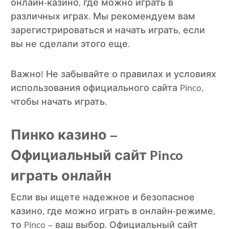
онлайн-казино, где можно играть в
различных играх. Мы рекомендуем вам
зарегистрироваться и начать играть, если
вы не сделали этого еще.
Важно! Не забывайте о правилах и условиях
использования официального сайта Pinco,
чтобы начать играть.
Пинко казино –
Официальный сайт Pinco
играть онлайн
Если вы ищете надежное и безопасное
казино, где можно играть в онлайн-режиме,
то Pinco – ваш выбор. Официальный сайт