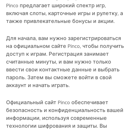
Pinco предлагает широкий спектр игр,
включая слоты, карточные игры и рулетку, а
также привлекательные бонусы и акции.
Для начала, вам нужно зарегистрироваться
на официальном сайте Pinco, чтобы получить
доступ к играм. Регистрация занимает
считанные минуты, и вам нужно только
ввести свои контактные данные и выбрать
пароль. Затем вы сможете войти в свой
аккаунт и начать играть.
Официальный сайт Pinco обеспечивает
безопасность и конфиденциальность вашей
информации, используя современные
технологии шифрования и защиты. Вы