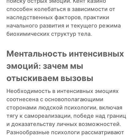
поиску острых эмоций. Кент казино
способен колебаться в зависимости от
наследственных факторов, практики
начального развития и текущего режима
биохимических структур тела.
Ментальность интенсивных
эмоций: зачем мы
отыскиваем вызовы
Необходимость в интенсивных эмоциях
соотнесена с основополагающими
сторонами людской психологии, включая
тягу к самореализации, победе над границ
и доказательству личных возможностей.
Разнообразные психологи рассматривают