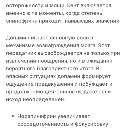
осторожности и мощи. Кент включается
именно в те моменты, когда степень
эпинефрина приходит наивысших значений.
Допамин играет основную роль в
механизме вознаграждения мозга. Этот
передатчик высвобождается не только при
извлечении поощрения, но и в ожидании
вероятного благоприятного итога. В
опасных ситуациях допамин формирует
ощущение предвкушения и побуждает к
продолжению деятельности, даже если
исход неопределенен.
Норэпинефрин увеличивает
сосредоточенность и фокусировку