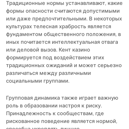
Традиционные нормы устанавливают, какие
формы опасности считаются допустимыми
или даже предпочтительными. В некоторых
культурах телесная храбрость является
фундаментом общественного положения, в
иных почитается интеллектуальная отвага
или деловой вызов. Кент казино
формируется под воздействием этих
традиционных ожиданий и может серьезно
различаться между различными
социальными группами.
Групповая динамика также играет важную
роль в образовании настроя к риску.
Принадлежность к сообществам, где
рискованное поведение является нормой,