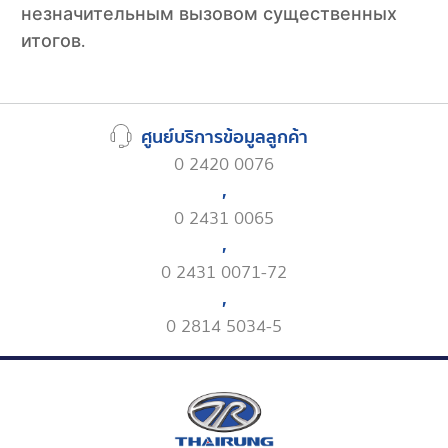
незначительным вызовом существенных
итогов.
ศูนย์บริการข้อมูลลูกค้า
0 2420 0076
,
0 2431 0065
,
0 2431 0071-72
,
0 2814 5034-5