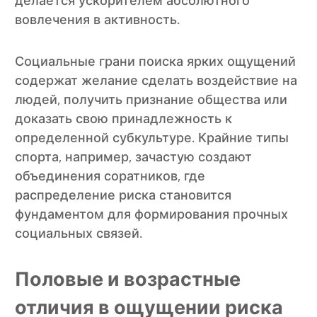
делается ускорителем абсолютного
вовлечения в активность.
Социальные грани поиска ярких ощущений
содержат желание сделать воздействие на
людей, получить признание общества или
доказать свою принадлежность к
определенной субкультуре. Крайние типы
спорта, например, зачастую создают
объединения соратников, где
распределение риска становится
фундаментом для формирования прочных
социальных связей.
Половые и возрастные
отличия в ощущении риска