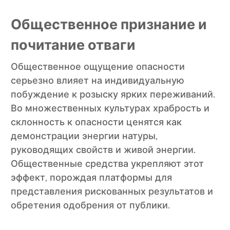
Общественное признание и
почитание отваги
Общественное ощущение опасности
серьезно влияет на индивидуальную
побуждение к розыску ярких переживаний.
Во множественных культурах храбрость и
склонность к опасности ценятся как
демонстрации энергии натуры,
руководящих свойств и живой энергии.
Общественные средства укрепляют этот
эффект, порождая платформы для
представления рискованных результатов и
обретения одобрения от публики.