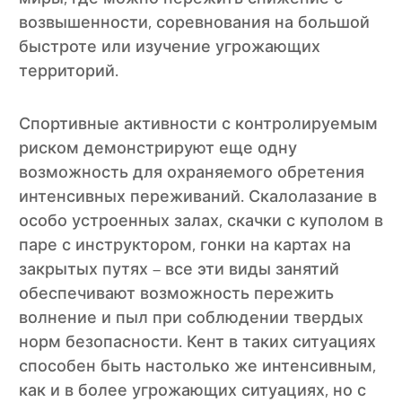
возвышенности, соревнования на большой
быстроте или изучение угрожающих
территорий.
Спортивные активности с контролируемым
риском демонстрируют еще одну
возможность для охраняемого обретения
интенсивных переживаний. Скалолазание в
особо устроенных залах, скачки с куполом в
паре с инструктором, гонки на картах на
закрытых путях – все эти виды занятий
обеспечивают возможность пережить
волнение и пыл при соблюдении твердых
норм безопасности. Кент в таких ситуациях
способен быть настолько же интенсивным,
как и в более угрожающих ситуациях, но с