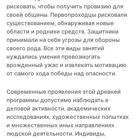
рисковать, чтобы получить провизию для
своей общины. Первопроходцы рисковали
существованием, обнаруживая новые
области и родники средств. Защитники
принимали на себя угрозы для обороны
своего рода. Все эти виды занятий
нуждались умения превозмогать
врожденный ужас и извлекать мотивацию
от самого хода победы над опасности.
Современные проявления этой древней
программы допустимо наблюдать в
деловой активности, академических
исследованиях, художественных попытках
и множественных иных направлениях
людской деятельности. Индивиды,