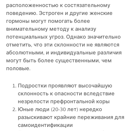
расположенностью к состязательному
поведению. Эстроген и другие женские
гормоны могут помогать более
внимательному методу к анализу
потенциальных угроз. Однако значительно
отметить, что эти склонности не являются
абсолютными, и индивидуальные различия
могут быть более существенными, чем
половые.
Подростки проявляют высочайшую
склонность к опасности вследствие
незрелости префронтальной коры
Юные люди (20-30 лет) нередко
разыскивают крайние переживания для
самоидентификации