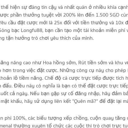
thể hiện sự đáng tin cậy và nhất quán ở nhiều khía cạnh
được phần thưởng tuyệt vời 200% lên đến 1.500 SGD cùn
êu cầu đặt cược mới là 25x đối với tiền thưởng và 10x
 Sòng bạc Longfu88, bạn cần tạo một tài khoản miễn phí 
g tận hưởng trò chơi yêu thích của mình.
 năng nâng cao như Hoa hồng sớm, Rút tiền sớm và khu v
do hơn trong việc đặt cược. Những công cụ này cho phép
 khoản lỗ tiềm năng. Chế độ cá cược trực tiếp được tích
n đấu. Điều này có nghĩa là bạn có thể đặt cược trực tiếp 
 suốt cả ngày. Nếu bạn gặp sự cố đăng nhập, hãy đảm 
mật khẩu, hãy sử dụng liên kết "Quên mã?" để đặt lại m
ễn phí 100%, các biểu tượng xếp chồng, cuộn quay tăng 
omenal thường xuyên tổ chức các cuộc thi trò chơi trực 