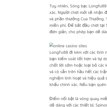
Tuy nhiên, Sòng bạc Longfu88 
xác. Người chơi mới sẽ nhận 
và phần thưởng Cua Thưởng. Y
miễn phí. Để bắt đầu chơi tại
đơn giản, cho phép bạn dễ dàn
LongFu88 đi kèm với các tính
bạn kiểm soát tốt hơn và tự 
chốt lời sớm hoặc loại bỏ các
và có sẵn trên hầu hết các trậ
nghiệm linh hoạt và hiệu quả
khẩu chính xác. Nếu bạn quên 
Điểm nổi bật là vòng quay mi
dễ dàng với các thiết bị. Spin