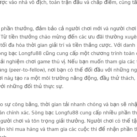
ợc vào nhà vô địch, toàn trận đấu và chấp điểm, cùng tất
phần thưởng, đảm bảo cả người chơi mới và người chơi
 Từ tiền thưởng chào mừng đến các ưu đãi thường xuyê
tối đa hóa thời gian giải trí và tiền thắng cược. Với danh
sòng bạc Longfu88 cũng cung cấp một chương trình toàn d
ải nghiệm chơi game thú vị. Nếu bạn muốn tham gia các 
ng (peer-to-fellow), nơi bạn có thể đối đầu với những ng
i này tạo ra một môi trường năng động, đầy thử thách, 
ới những đối thủ thực sự.
 sự công bằng, thời gian tải nhanh chóng và bạn sẽ nhậ
án chính xác. Sòng bạc Longfu88 cung cấp nhiều phần th
gười chơi và tôn trọng giải thưởng. Người chơi có thể tậ
iền khi mua hàng và tham gia các cuộc thi để nhận phần 