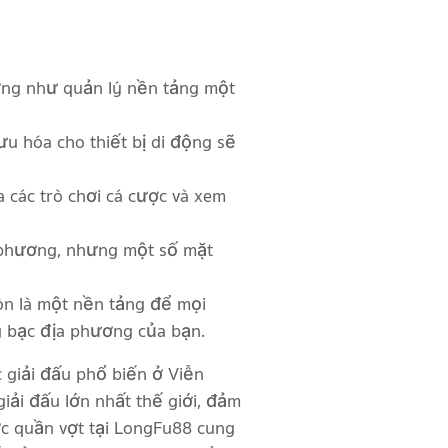
ờng như quản lý nền tảng một
u hóa cho thiết bị di động sẽ
 các trò chơi cá cược và xem
 phương, nhưng một số mặt
còn là một nền tảng để mọi
ng bạc địa phương của bạn.
 giải đấu phổ biến ở Viễn
ải đấu lớn nhất thế giới, đảm
c quần vợt tại LongFu88 cung