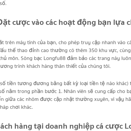
số.
Đặt cược vào các hoạt động bạn lựa 
tắt trên máy tính của bạn, cho phép truy cập nhanh vào c
ấu thể thao đỉnh cao thường có thêm 350 khu vực, cùng v
a thủ môn. Sòng bạc Longfu88 đảm bảo các trang này luô
ương trình khách hàng thân thiết của chúng tôi.
c số tiền tương đương bằng bất kỳ loại tiền tệ nào khác) 
số nằm trong phần bước 1. Nhân viên sẽ cung cấp cho 
yến giữa các nhóm được cập nhật thường xuyên, vì vậy hã
háp chơi khác.
hách hàng tại doanh nghiệp cá cược 