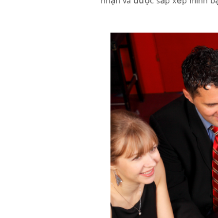
nhận và được sắp xếp minh b