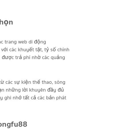
chọn
ác trang web di động
ới các khuyết tật, tỷ số chính
n được trả phí nhờ các quảng
từ các sự kiện thể thao, sòng
bạn những lời khuyên đầy đủ
y ghi nhớ tất cả các bản phát
Longfu88