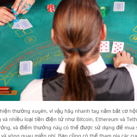
hiện thường xuyên, vì vậy hãy nhanh tay nắm bắt cơ hội
và nhiều loại tiền điện tử như Bitcoin, Ethereum và Teth
hưởng, và điểm thưởng này có thể được sử dụng để mua
à vòng quay miễn phí. Bạn cũng có thể tham gia các cuộc