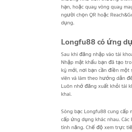
hạn, hoặc quay vòng quay ma
người chọn QR hoặc Reach&Go 
dụng.
Longfu88 có ứng dụ
Sau khi đăng nhập vào tài kho
Nhập mật khẩu bạn đã tạo tr
ký mới, nơi bạn cần điền một 
viên và làm theo hướng dẫn để
Luôn nhớ đăng xuất khỏi tài k
khai.
Sòng bạc Longfu88 cung cấp m
cấp ứng dụng khác nhau. Các l
tính năng. Chế độ xem trực ti