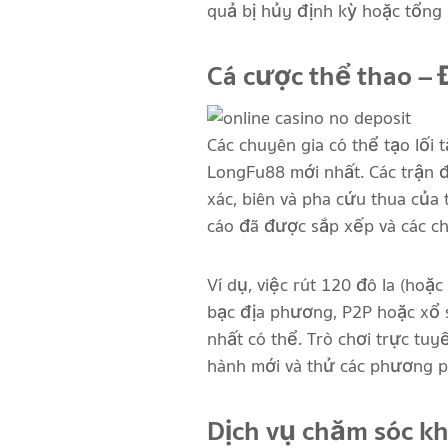
quả bị hủy định kỳ hoặc tổng 
Cá cược thể thao – 
Các chuyên gia có thể tạo lối 
LongFu88 mới nhất. Các trận đ
xác, biên và pha cứu thua củ
cáo đã được sắp xếp và các ch
Ví dụ, việc rút 120 đô la (hoặ
bạc địa phương, P2P hoặc xổ 
nhất có thể. Trò chơi trực tu
hành mới và thử các phương p
Dịch vụ chăm sóc k