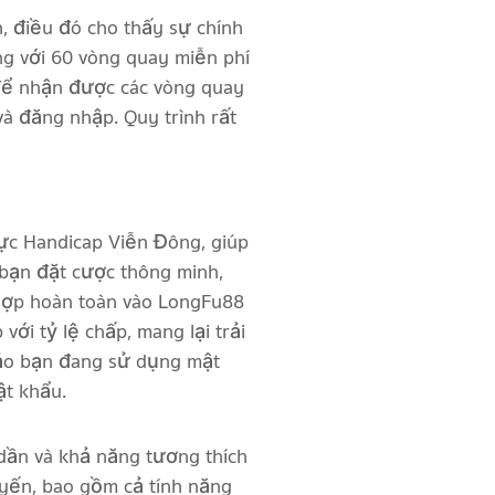
, điều đó cho thấy sự chính
g với 60 vòng quay miễn phí
 để nhận được các vòng quay
và đăng nhập. Quy trình rất
ực Handicap Viễn Đông, giúp
 bạn đặt cược thông minh,
 hợp hoàn toàn vào LongFu88
với tỷ lệ chấp, mang lại trải
bảo bạn đang sử dụng mật
ật khẩu.
dần và khả năng tương thích
tuyến, bao gồm cả tính năng