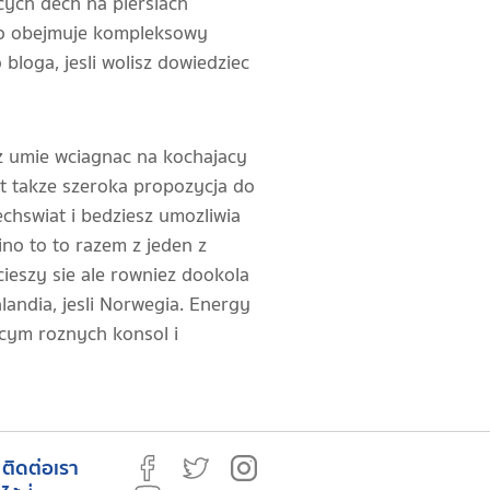
cych dech na piersiach
no obejmuje kompleksowy
loga, jesli wolisz dowiedziec
z umie wciagnac na kochajacy
t takze szeroka propozycja do
chswiat i bedziesz umozliwia
no to to razem z jeden z
ieszy sie ale rowniez dookola
andia, jesli Norwegia. Energy
acym roznych konsol i
ติดต่อเรา