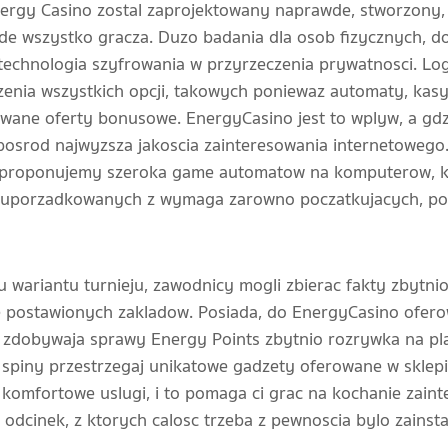
ergy Casino zostal zaprojektowany naprawde, stworzony,
e wszystko gracza. Duzo badania dla osob fizycznych, do 
technologia szyfrowania w przyrzeczenia prywatnosci. L
nia wszystkich opcji, takowych poniewaz automaty, kasy
owane oferty bonusowe. EnergyCasino jest to wplyw, a gdz
sposrod najwyzsza jakoscia zainteresowania internetowego
, proponujemy szeroka game automatow na komputerow, k
, uporzadkowanych z wymaga zarowno poczatkujacych, po
 wariantu turnieju, zawodnicy mogli zbierac fakty zbytnio
e postawionych zakladow. Posiada, do EnergyCasino ofero
y zdobywaja sprawy Energy Points zbytnio rozrywka na pl
 spiny przestrzegaj unikatowe gadzety oferowane w sklep
komfortowe uslugi, i to pomaga ci grac na kochanie zain
 odcinek, z ktorych calosc trzeba z pewnoscia bylo zains