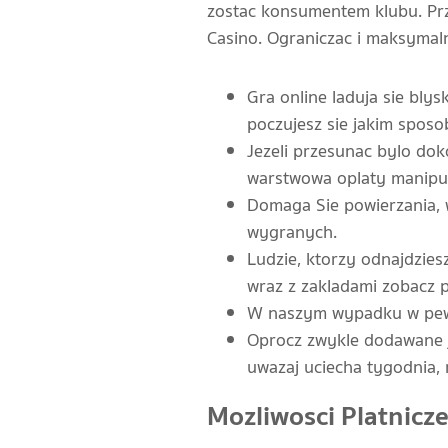
zostac konsumentem klubu. Prz
Casino. Ograniczac i maksymal
Gra online laduja sie bly
poczujesz sie jakim spos
Jezeli przesunac bylo do
warstwowa oplaty manipu
Domaga Sie powierzania, 
wygranych.
Ludzie, ktorzy odnajdzies
wraz z zakladami zobacz 
W naszym wypadku w pewny
Oprocz zwykle dodawane j
uwazaj uciecha tygodnia, 
Mozliwosci Platnicz