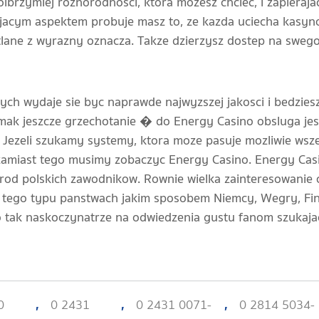
brzymiej roznorodnosci, ktora mozesz chciec, i zapieraja
jacym aspektem probuje masz to, ze kazda uciecha kasy
lane z wyrazny oznacza. Takze dzierzysz dostep na swego b
ch wydaje sie byc naprawde najwyzszej jakosci i bedzies
mak jeszcze grzechotanie � do Energy Casino obsluga jes
Jezeli szukamy systemy, ktora moze pasuje mozliwie wsze
zamiast tego musimy zobaczyc Energy Casino. Energy Casi
rod polskich zawodnikow. Rownie wielka zainteresowanie c
w tego typu panstwach jakim sposobem Niemcy, Wegry, Finl
go tak naskoczynatrze na odwiedzenia gustu fanom szukaj
0
,
0 2431
,
0 2431 0071-
,
0 2814 5034-