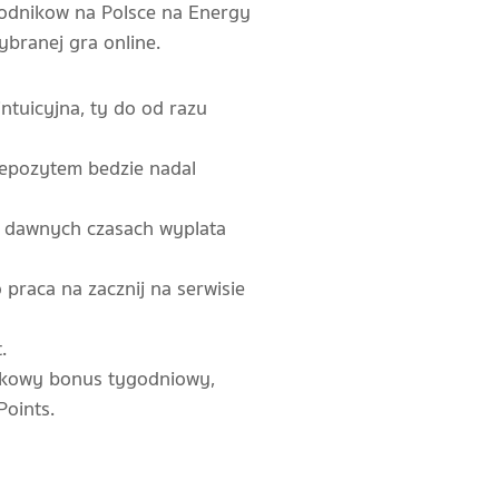
wodnikow na Polsce na Energy
branej gra online.
ntuicyjna, ty do od razu
depozytem bedzie nadal
w dawnych czasach wyplata
praca na zacznij na serwisie
.
atkowy bonus tygodniowy,
Points.