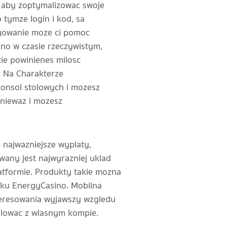
 aby zoptymalizowac swoje
tymze login i kod, sa
ogowanie moze ci pomoc
no w czasie rzeczywistym,
ie powinienes milosc
. Na Charakterze
onsol stolowych i mozesz
niewaz i mozesz
 najwazniejsze wyplaty,
wany jest najwyrazniej uklad
atformie. Produkty takie mozna
iku EnergyCasino. Mobilna
teresowania wyjawszy wzgledu
talowac z wlasnym kompie.