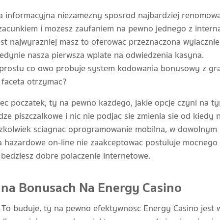
a informacyjna niezamezny sposrod najbardziej renomowa
szacunkiem i mozesz zaufaniem na pewno jednego z intern
est najwyrazniej masz to oferowac przeznaczona wylaczni
jedynie nasza pierwsza wplate na odwiedzenia kasyna.
rostu co owo probuje system kodowania bonusowy z gran
 faceta otrzymac?
c poczatek, ty na pewno kazdego, jakie opcje czyni na ty
ze piszczalkowe i nic nie podjac sie zmienia sie od kiedy
czkolwiek sciagnac oprogramowanie mobilna, w dowolnym 
hazardowe on-line nie zaakceptowac postuluje mocnego s
 bedziesz dobre polaczenie internetowe.
e na Bonusach Na Energy Casino
. To buduje, ty na pewno efektywnosc Energy Casino jest 