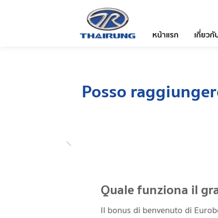
หน้าแรก
เกี่ยวกั
Posso raggiungere
Quale funziona il gr
Il bonus di benvenuto di Eurob