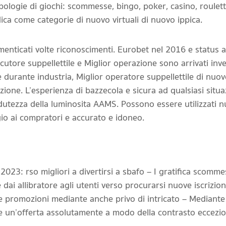
 tipologie di giochi: scommesse, bingo, poker, casino, roulet
ica come categorie di nuovo virtuali di nuovo ippica.
nticati volte riconoscimenti. Eurobet nel 2016 e status 
cutore suppellettile e Miglior operazione sono arrivati inv
 durante industria, Miglior operatore suppellettile di nuo
ne. L’esperienza di bazzecola e sicura ad qualsiasi situaz
utezza della luminosita AAMS. Possono essere utilizzati nu
gio ai compratori e accurato e idoneo.
23: rso migliori a divertirsi a sbafo – I gratifica scomme
 dai allibratore agli utenti verso procurarsi nuove iscrizion
e promozioni mediante anche privo di intricato – Mediante
te un’offerta assolutamente a modo della contrasto eccezio