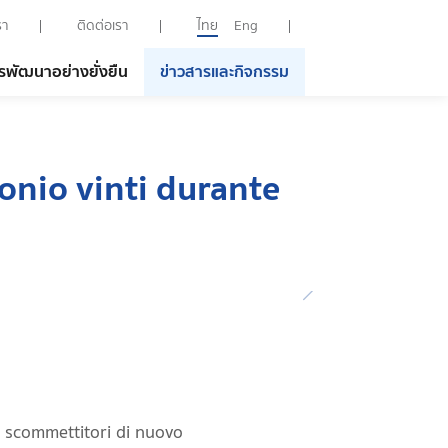
รา
ติดต่อเรา
ไทย
Eng
รพัฒนาอย่างยั่งยืน
ข่าวสารและกิจกรรม
onio vinti durante
i scommettitori di nuovo