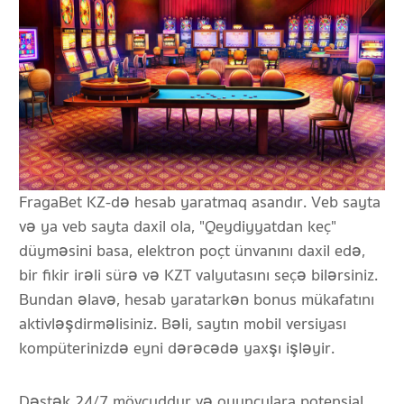
FragaBet KZ-də hesab yaratmaq asandır. Veb sayta
və ya veb sayta daxil ola, "Qeydiyyatdan keç"
düyməsini basa, elektron poçt ünvanını daxil edə,
bir fikir irəli sürə və KZT valyutasını seçə bilərsiniz.
Bundan əlavə, hesab yaratarkən bonus mükafatını
aktivləşdirməlisiniz. Bəli, saytın mobil versiyası
kompüterinizdə eyni dərəcədə yaxşı işləyir.
Dəstək 24/7 mövcuddur və oyunçulara potensial