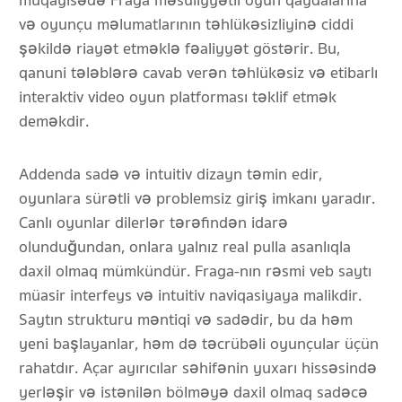
müqayisədə Fraga məsuliyyətli oyun qaydalarına
və oyunçu məlumatlarının təhlükəsizliyinə ciddi
şəkildə riayət etməklə fəaliyyət göstərir.
Bu,
qanuni tələblərə cavab verən təhlükəsiz və etibarlı
interaktiv video oyun platforması təklif etmək
deməkdir.
Addenda sadə və intuitiv dizayn təmin edir,
oyunlara sürətli və problemsiz giriş imkanı yaradır.
Canlı oyunlar dilerlər tərəfindən idarə
olunduğundan, onlara yalnız real pulla asanlıqla
daxil olmaq mümkündür. Fraga-nın rəsmi veb saytı
müasir interfeys və intuitiv naviqasiyaya malikdir.
Saytın strukturu məntiqi və sadədir, bu da həm
yeni başlayanlar, həm də təcrübəli oyunçular üçün
rahatdır. Açar ayırıcılar səhifənin yuxarı hissəsində
yerləşir və istənilən bölməyə daxil olmaq sadəcə