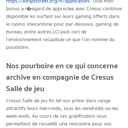
https://bingostreet.org/fr/application/
Tout mon
bonus a l�egard de appreciee avec Cresus continue
disponible en surfant sur leurs gaming offerts dans
le casino (mecanisme pour par-dessous, gaming de
bureau, entre autres.).Ci-puis ceci de
l’environnement recapitule ce que l’on nomme du
pourboire.
Nos pourboire en ce qui concerne
archive en compagnie de Cresus
Salle de jeu
Cresus Salle de jeu fin tel vos prime dans range
attractifs leurs mercredis, tous les vendredis ou les
week-ends. Au cours de ces gratification vous
permettent de recueillir une rencontre pour vos