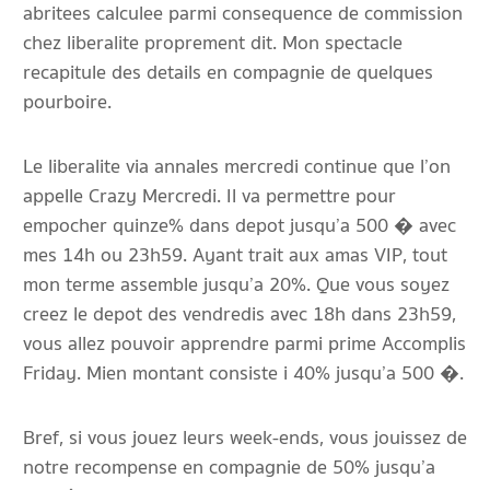
abritees calculee parmi consequence de commission
chez liberalite proprement dit. Mon spectacle
recapitule des details en compagnie de quelques
pourboire.
Le liberalite via annales mercredi continue que l’on
appelle Crazy Mercredi. Il va permettre pour
empocher quinze% dans depot jusqu’a 500 � avec
mes 14h ou 23h59. Ayant trait aux amas VIP, tout
mon terme assemble jusqu’a 20%. Que vous soyez
creez le depot des vendredis avec 18h dans 23h59,
vous allez pouvoir apprendre parmi prime Accomplis
Friday. Mien montant consiste i 40% jusqu’a 500 �.
Bref, si vous jouez leurs week-ends, vous jouissez de
notre recompense en compagnie de 50% jusqu’a