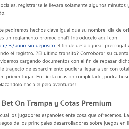
ociales, registrarse le llevara solamente algunos minutos 
do.
, te pediremos hechos clave igual que su nombre, dia de o
nes un reglamento promocional? Introducelo aqui con
om/es/bono-sin-deposito
el fin de desbloquear prerrogativ
ndo el registro. ?El ultimo transito? Corroborar su cuent
olvidemos cargando documentos con el fin de repasar dicho
l pie trayecto de esparcimiento pudiera llegar a ser con to
n primer lugar. En cierta ocasion completado, podra busc
lazandolo hacia el pelo aventuras!
o Bet On Trampa y Cotas Premium
ual los jugadores espanoles ente cosa que ofrecemos. La 
uegos de los principales desarrolladores sobre juegos en l