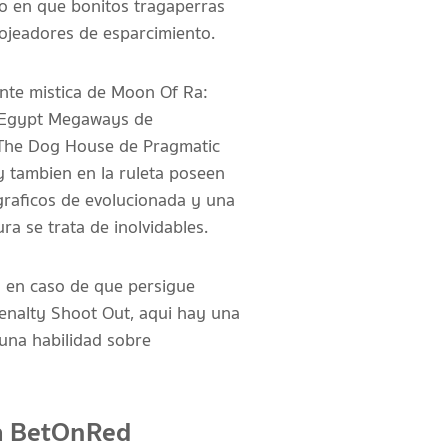
to en que bonitos tragaperras
 ojeadores de esparcimiento.
nte mistica de Moon Of Ra:
e Egypt Megaways de
 The Dog House de Pragmatic
y tambien en la ruleta poseen
raficos de evolucionada y una
ra se trata de inolvidables.
 en caso de que persigue
enalty Shoot Out, aqui hay una
 una habilidad sobre
 a BetOnRed