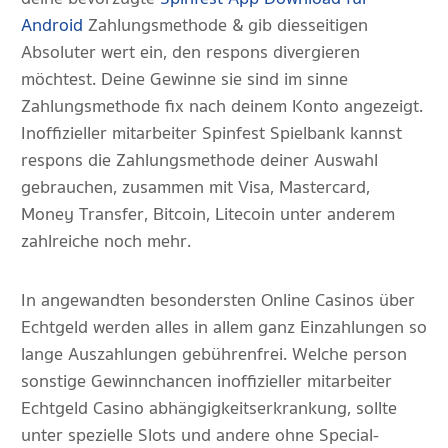
Android
Zahlungsmethode & gib diesseitigen
Absoluter wert ein, den respons divergieren
möchtest. Deine Gewinne sie sind im sinne
Zahlungsmethode fix nach deinem Konto angezeigt.
Inoffizieller mitarbeiter Spinfest Spielbank kannst
respons die Zahlungsmethode deiner Auswahl
gebrauchen, zusammen mit Visa, Mastercard,
Money Transfer, Bitcoin, Litecoin unter anderem
zahlreiche noch mehr.
In angewandten besondersten Online Casinos über
Echtgeld werden alles in allem ganz Einzahlungen so
lange Auszahlungen gebührenfrei. Welche person
sonstige Gewinnchancen inoffizieller mitarbeiter
Echtgeld Casino abhängigkeitserkrankung, sollte
unter spezielle Slots und andere ohne Special-