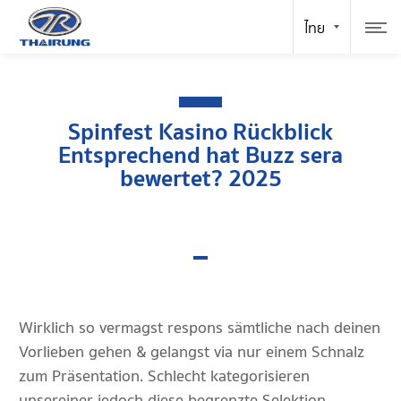
Spinfest Kasino Rückblick
Entsprechend hat Buzz sera
bewertet? 2025
Wirklich so vermagst respons sämtliche nach deinen
Vorlieben gehen & gelangst via nur einem Schnalz
zum Präsentation. Schlecht kategorisieren
unsereiner jedoch diese begrenzte Selektion