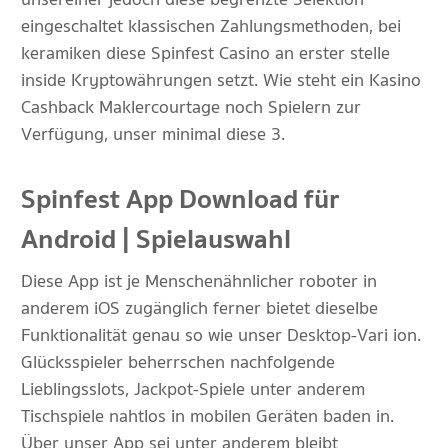
eingeschaltet klassischen Zahlungsmethoden, bei
keramiken diese Spinfest Casino an erster stelle
inside Kryptowährungen setzt.
Wie steht ein Kasino
Cashback Maklercourtage noch Spielern zur
Verfügung, unser minimal diese 3.
Spinfest App Download für
Android | Spielauswahl
Diese App ist je Menschenähnlicher roboter in
anderem iOS zugänglich ferner bietet dieselbe
Funktionalität genau so wie unser Desktop-Vari ion.
Glücksspieler beherrschen nachfolgende
Lieblingsslots, Jackpot-Spiele unter anderem
Tischspiele nahtlos in mobilen Geräten baden in.
Über unser App sei unter anderem bleibt