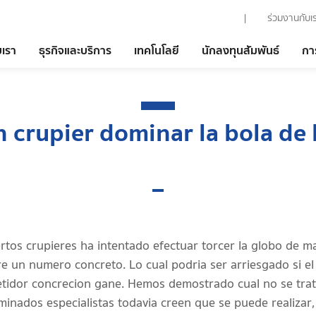
ร่วมงานกับเ
บเรา
ธุรกิจและบริการ
เทคโนโลยี
นักลงทุนสัมพันธ์
กา
 crupier dominar la bola de 
ertos crupieres ha intentado efectuar torcer la globo de
e un numero concreto. Lo cual podria ser arriesgado si el 
tidor concrecion gane. Hemos demostrado cual no se trata
minados especialistas todavia creen que se puede realizar,