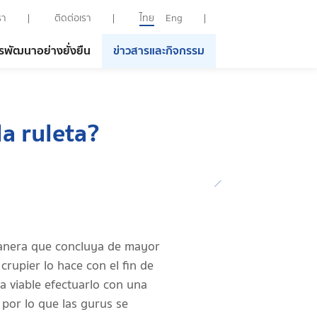
รา
ติดต่อเรา
ไทย
Eng
รพัฒนาอย่างยั่งยืน
ข่าวสารและกิจกรรม
la ruleta?
 manera que concluya de mayor
crupier lo hace con el fin de
 viable efectuarlo con una
 por lo que las gurus se