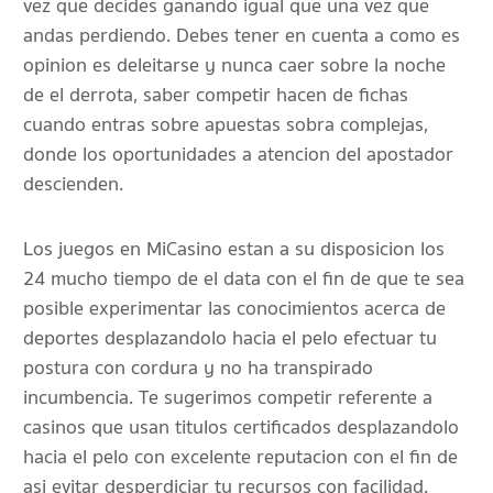
vez que decides ganando igual que una vez que
andas perdiendo. Debes tener en cuenta a como es
opinion es deleitarse y nunca caer sobre la noche
de el derrota, saber competir hacen de fichas
cuando entras sobre apuestas sobra complejas,
donde los oportunidades a atencion del apostador
descienden.
Los juegos en MiCasino estan a su disposicion los
24 mucho tiempo de el data con el fin de que te sea
posible experimentar las conocimientos acerca de
deportes desplazandolo hacia el pelo efectuar tu
postura con cordura y no ha transpirado
incumbencia. Te sugerimos competir referente a
casinos que usan titulos certificados desplazandolo
hacia el pelo con excelente reputacion con el fin de
asi evitar desperdiciar tu recursos con facilidad.