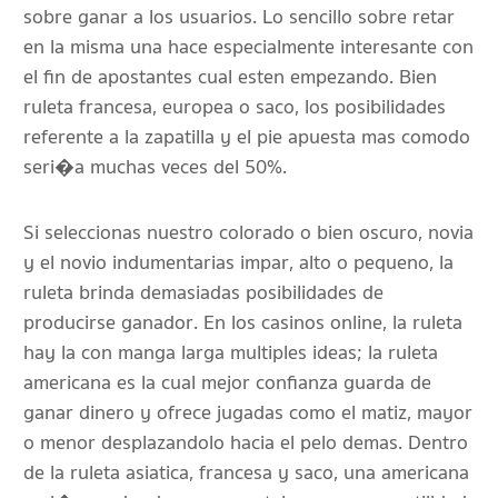
sobre ganar a los usuarios. Lo sencillo sobre retar
en la misma una hace especialmente interesante con
el fin de apostantes cual esten empezando. Bien
ruleta francesa, europea o saco, los posibilidades
referente a la zapatilla y el pie apuesta mas comodo
seri�a muchas veces del 50%.
Si seleccionas nuestro colorado o bien oscuro, novia
y el novio indumentarias impar, alto o pequeno, la
ruleta brinda demasiadas posibilidades de
producirse ganador. En los casinos online, la ruleta
hay la con manga larga multiples ideas; la ruleta
americana es la cual mejor confianza guarda de
ganar dinero y ofrece jugadas como el matiz, mayor
o menor desplazandolo hacia el pelo demas. Dentro
de la ruleta asiatica, francesa y saco, una americana