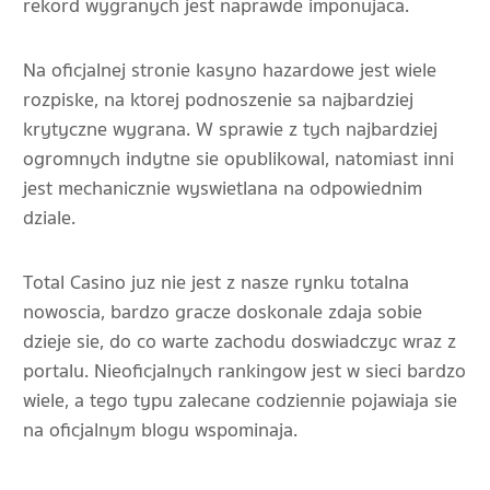
rekord wygranych jest naprawde imponujaca.
Na oficjalnej stronie kasyno hazardowe jest wiele
rozpiske, na ktorej podnoszenie sa najbardziej
krytyczne wygrana. W sprawie z tych najbardziej
ogromnych indytne sie opublikowal, natomiast inni
jest mechanicznie wyswietlana na odpowiednim
dziale.
Total Casino juz nie jest z nasze rynku totalna
nowoscia, bardzo gracze doskonale zdaja sobie
dzieje sie, do co warte zachodu doswiadczyc wraz z
portalu. Nieoficjalnych rankingow jest w sieci bardzo
wiele, a tego typu zalecane codziennie pojawiaja sie
na oficjalnym blogu wspominaja.