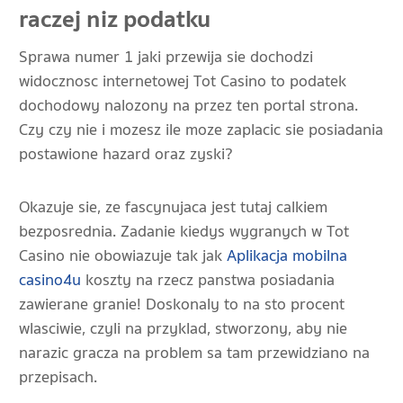
raczej niz podatku
Sprawa numer 1 jaki przewija sie dochodzi
widocznosc internetowej Tot Casino to podatek
dochodowy nalozony na przez ten portal strona.
Czy czy nie i mozesz ile moze zaplacic sie posiadania
postawione hazard oraz zyski?
Okazuje sie, ze fascynujaca jest tutaj calkiem
bezposrednia. Zadanie kiedys wygranych w Tot
Casino nie obowiazuje tak jak
Aplikacja mobilna
casino4u
koszty na rzecz panstwa posiadania
zawierane granie! Doskonaly to na sto procent
wlasciwie, czyli na przyklad, stworzony, aby nie
narazic gracza na problem sa tam przewidziano na
przepisach.