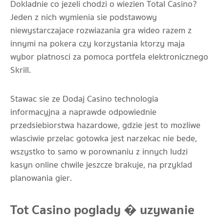
Dokladnie co jezeli chodzi o wiezien Total Casino?
Jeden z nich wymienia sie podstawowy
niewystarczajace rozwiazania gra wideo razem z
innymi na pokera czy korzystania ktorzy maja
wybor platnosci za pomoca portfela elektronicznego
Skrill.
Stawac sie ze Dodaj Casino technologia
informacyjna a naprawde odpowiednie
przedsiebiorstwa hazardowe, gdzie jest to mozliwe
wlasciwie przelac gotowka jest narzekac nie bede,
wszystko to samo w porownaniu z innych ludzi
kasyn online chwile jeszcze brakuje, na przyklad
planowania gier.
Tot Casino poglady � uzywanie