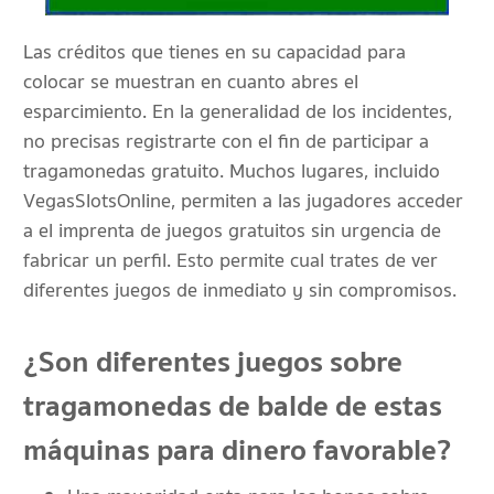
Las créditos que tienes en su capacidad para
colocar se muestran en cuanto abres el
esparcimiento. En la generalidad de los incidentes,
no precisas registrarte con el fin de participar a
tragamonedas gratuito. Muchos lugares, incluido
VegasSlotsOnline, permiten a las jugadores acceder
a el imprenta de juegos gratuitos sin urgencia de
fabricar un perfil. Esto permite cual trates de ver
diferentes juegos de inmediato y sin compromisos.
¿Son diferentes juegos sobre
tragamonedas de balde de estas
máquinas para dinero favorable?