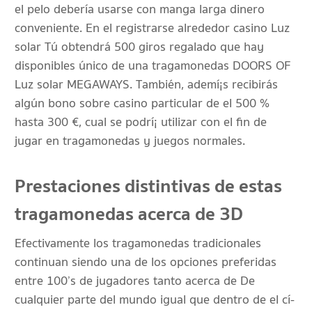
el pelo debería usarse con manga larga dinero
conveniente. En el registrarse alrededor casino Luz
solar Tú obtendrá 500 giros regalado que hay
disponibles único de una tragamonedas DOORS OF
Luz solar MEGAWAYS. También, ademí¡s recibirás
algún bono sobre casino particular de el 500 %
hasta 300 €, cual se podrí¡ utilizar con el fin de
jugar en tragamonedas y juegos normales.
Prestaciones distintivas de estas
tragamonedas acerca de 3D
Efectivamente los tragamonedas tradicionales
continuan siendo una de los opciones preferidas
entre 100’s de jugadores tanto acerca de De
cualquier parte del mundo igual que dentro de el cí­