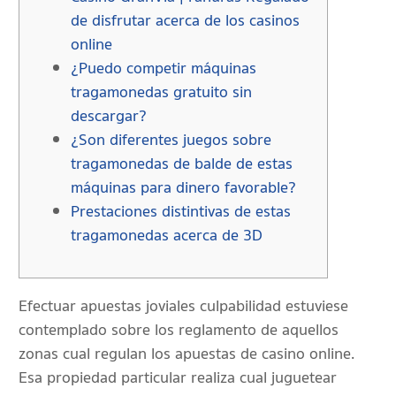
de disfrutar acerca de los casinos
online
¿Puedo competir máquinas
tragamonedas gratuito sin
descargar?
¿Son diferentes juegos sobre
tragamonedas de balde de estas
máquinas para dinero favorable?
Prestaciones distintivas de estas
tragamonedas acerca de 3D
Efectuar apuestas joviales culpabilidad estuviese
contemplado sobre los reglamento de aquellos
zonas cual regulan los apuestas de casino online.
Esa propiedad particular realiza cual juguetear