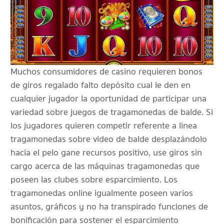
Muchos consumidores de casino requieren bonos
de giros regalado falto depósito cual le den en
cualquier jugador la oportunidad de participar una
variedad sobre juegos de tragamonedas de balde. Si
los jugadores quieren competir referente a linea
tragamonedas sobre video de balde desplazándolo
hacia el pelo gane recursos positivo, use giros sin
cargo acerca de las máquinas tragamonedas que
poseen las clubes sobre esparcimiento. Los
tragamonedas online igualmente poseen varios
asuntos, gráficos y no ha transpirado funciones de
bonificación para sostener el esparcimiento