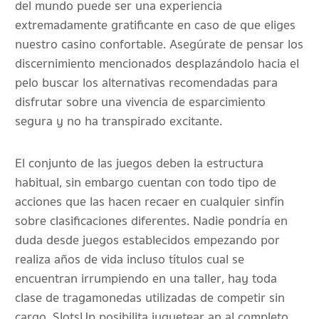
del mundo puede ser una experiencia
extremadamente gratificante en caso de que eliges
nuestro casino confortable. Asegúrate de pensar los
discernimiento mencionados desplazándolo hacia el
pelo buscar los alternativas recomendadas para
disfrutar sobre una vivencia de esparcimiento
segura y no ha transpirado excitante.
El conjunto de las juegos deben la estructura
habitual, sin embargo cuentan con todo tipo de
acciones que las hacen recaer en cualquier sinfín
sobre clasificaciones diferentes. Nadie pondrí­a en
duda desde juegos establecidos empezando por
realiza años de vida incluso títulos cual se
encuentran irrumpiendo en una taller, hay toda
clase de tragamonedas utilizadas de competir sin
cargo. SlotsUp posibilita juguetear an al completo