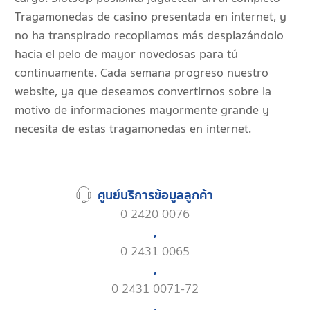
Tragamonedas de casino presentada en internet, y
no ha transpirado recopilamos más desplazándolo
hacia el pelo de mayor novedosas para tú
continuamente. Cada semana progreso nuestro
website, ya que deseamos convertirnos sobre la
motivo de informaciones mayormente grande y
necesita de estas tragamonedas en internet.
ศูนย์บริการข้อมูลลูกค้า
0 2420 0076
,
0 2431 0065
,
0 2431 0071-72
,