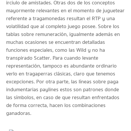
irciulo de amistades. Otras dos de los conceptos
mayormente relevantes en el momento de juguetear
referente a tragamonedas resultan el RTP y una
volatilidad que al completo juego posee. Sobre los
tablas sobre remuneración, igualmente además en
muchas ocasiones se encuentran detalladas
funciones especiales, como las Wild y no ha
transpirado Scatter. Para cuando levante
representación, tampoco es abundante ordinario
verlo en tragaperras clásicas, claro que tenemos
excepciones. Por otra parte, las líneas sobre paga
indumentarias paylines estos son patrones donde
las símbolos, en caso de que resultan enfrentados
de forma correcta, hacen los combinaciones
ganadoras.