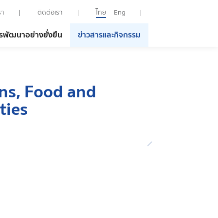
รา
ติดต่อเรา
ไทย
Eng
รพัฒนาอย่างยั่งยืน
ข่าวสารและกิจกรรม
ons, Food and
ties