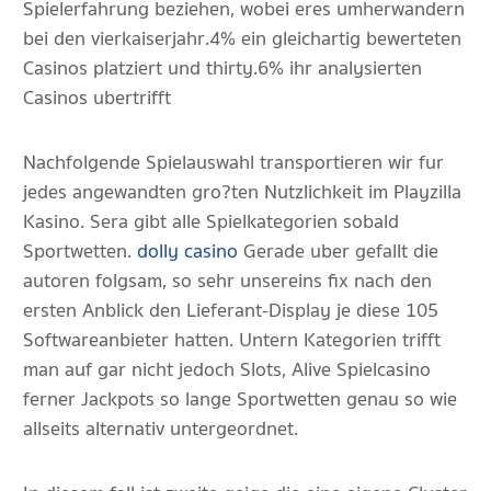
Spielerfahrung beziehen, wobei eres umherwandern
bei den vierkaiserjahr.4% ein gleichartig bewerteten
Casinos platziert und thirty.6% ihr analysierten
Casinos ubertrifft
Nachfolgende Spielauswahl transportieren wir fur
jedes angewandten gro?ten Nutzlichkeit im Playzilla
Kasino. Sera gibt alle Spielkategorien sobald
Sportwetten.
dolly casino
Gerade uber gefallt die
autoren folgsam, so sehr unsereins fix nach den
ersten Anblick den Lieferant-Display je diese 105
Softwareanbieter hatten. Untern Kategorien trifft
man auf gar nicht jedoch Slots, Alive Spielcasino
ferner Jackpots so lange Sportwetten genau so wie
allseits alternativ untergeordnet.