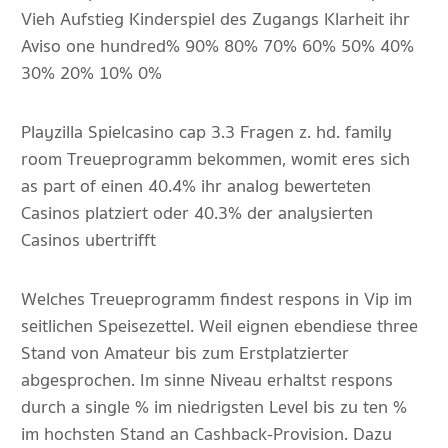
Vieh Aufstieg Kinderspiel des Zugangs Klarheit ihr
Aviso one hundred% 90% 80% 70% 60% 50% 40%
30% 20% 10% 0%
Playzilla Spielcasino cap 3.3 Fragen z. hd. family
room Treueprogramm bekommen, womit eres sich
as part of einen 40.4% ihr analog bewerteten
Casinos platziert oder 40.3% der analysierten
Casinos ubertrifft
Welches Treueprogramm findest respons in Vip im
seitlichen Speisezettel. Weil eignen ebendiese three
Stand von Amateur bis zum Erstplatzierter
abgesprochen. Im sinne Niveau erhaltst respons
durch a single % im niedrigsten Level bis zu ten %
im hochsten Stand an Cashback-Provision. Dazu