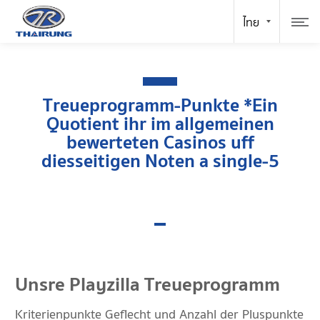
Treueprogramm-Punkte *Ein
Quotient ihr im allgemeinen
bewerteten Casinos uff
diesseitigen Noten a single-5
Unsre Playzilla Treueprogramm
Kriterienpunkte Geflecht und Anzahl der Pluspunkte