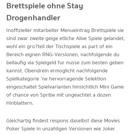
Brettspiele ohne Stay
Drogenhandler
Inoffizieller mitarbeiter Menueintrag Brettspiele sie
sind zwar zweite geige etliche Alive Spiele gelandet,
wohl ein gro?teil der Tischspiele as part of ein
Bereich eignen RNG-Versionen, nachfolgende du
beilaufig via Spielgeld fur nusse zum besten geben
kannst. Obendrein ermoglicht nachfolgende
Spielkategorie ‘ne hervorragende Selektion
eingeschaltet Spielvarianten hinsichtlich Mini Game
of chance von Spribe mit ungeachtet a dozen
Hinblattern.
Gleichartig findest respons daselbst diese Movies
Poker Spiele in unzahligen Versionen wie Joker