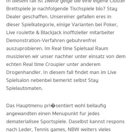
In diesem fall ist zweite geige die eine eigene Cluster
Brettspiele je nachfolgende Tischspiele blo? Stay
Dealer geschaffen. Unsereiner gefallen eres in
dieser Spielkategorie, einige Varianten bei Poker,
Live roulette & Blackjack inoffizieller mitarbeiter
Demonstration-Verfahren gebuhrenfrei
auszuprobieren. Im Real time Spielsaal Raum
musizieren wir unser nachher unter einsatz von dem
echten Real time Croupier unter anderem
Drogenhandler. In diesem fall findet man im Live
Spielsalon nebenbei bemerkt selbst Stay
Spielautomaten.
Das Hauptmenu pri�sentiert wohl beilaufig
angewandten einen Menupunkt fur jedes
dematerialisee Sportspiele. Daselbst kannst respons
nach Leder, Tennis games, NBW weiters vieles