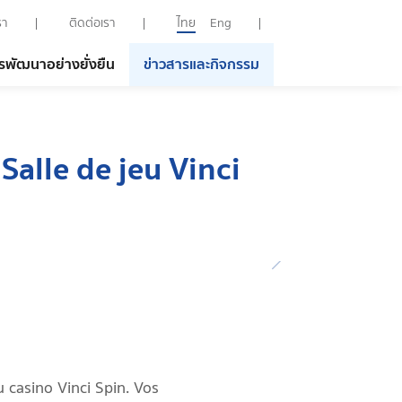
รา
ติดต่อเรา
ไทย
Eng
รพัฒนาอย่างยั่งยืน
ข่าวสารและกิจกรรม
Salle de jeu Vinci
 casino Vinci Spin. Vos