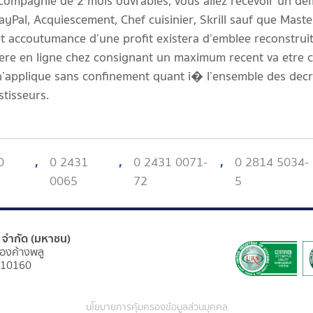
compagnie de 2 mois ouvrables, vous allez recevoir un d
ayPal, Acquiescement, Chef cuisinier, Skrill sauf que Mast
t accoutumance d’une profit existera d’emblee reconstruit.
iere en ligne chez consignant un maximum recent va etre c
n n’applique sans confinement quant i� l’ensemble des de
stisseurs.
0
,
0 2431
,
0 2431 0071-
,
0 2814 5034-
0065
72
5
ร์ จำกัด (มหาชน)
องค้างพลู
 10160
นโยบายการคุ้มครองข้อมูลส่วนบุคคล