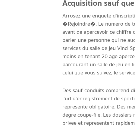
Acquisition sauf qu
Arrosez une enquete d’inscript
�Rejoindre�. Le numero de tel
avant de apercevoir ce chiffre
parler une personne qui ne auc
services du salle de jeu Vinci 
moins en tenant 20 age apercev
parcourant un salle de jeu en 
celui que vous suivez, le servic
Des sauf-conduits comprend dive
l’url d’enregistrement de sport
represente obligatoire. Des m
degre coupe-file. Les dossier
privee et representent rapideme