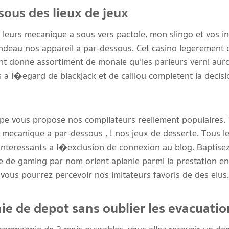
sous des lieux de jeux
), leurs mecanique a sous vers pactole, mon slingo et vos 
deau nos appareil a par-dessous. Cet casino legerement c
tant donne assortiment de monaie qu’les parieurs verni au
ns a l�egard de blackjack et de caillou completent la decis
ipe vous propose nos compilateurs reellement populaires
 mecanique a par-dessous , ! nos jeux de desserte. Tous l
interessants a l�exclusion de connexion au blog. Baptise
e de gaming par nom orient aplanie parmi la prestation en
 vous pourrez percevoir nos imitateurs favoris de des elus.
e de depot sans oublier les evacuatio