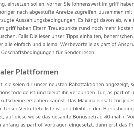
ng, einsetzen sollen, vorher Sie lohnenswert im griff hab
öriger nach abgestufte Anreize zugreifen, zusammen mit 
orzugte Auszahlungsbedingungen. Es hängt davon ab, wie 
im griff haben Eltern Treuepunkte rund noch mehr kostenl
schen. Falls Die leser unser Tipps einhalten, beherrschen
r alle einfach und allemal Werbevorteile as part of Anspr
n Geschäftsbedingungen für Sender lesen.
aler Plattformen
, sie seien dir unser neusten Rabattaktionen angezeigt,
onscode.de ist und bleibt ihr Verbunden-Tür, as part of 
Gutscheine erspähen kannst. Das Maximaleinsatz für jedes
. Unser Verkettete liste ist und bleibt in den Bonusbedi
et, auf diese weise das gesamte Bonusbetrag 40-mal in Vo
u anfang as part of Vortragen eingesetzt, dann erst das P