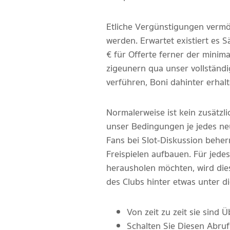
Etliche Vergünstigungen vermö
werden. Erwartet existiert es
€ für Offerte ferner der minim
zigeunern qua unser vollständ
verführen, Boni dahinter erhalt
Normalerweise ist kein zusätzl
unser Bedingungen je jedes neu
Fans bei Slot-Diskussion behe
Freispielen aufbauen. Für jede
herausholen möchten, wird dies
des Clubs hinter etwas unter d
Von zeit zu zeit sie sind
Schalten Sie Diesen Abruf