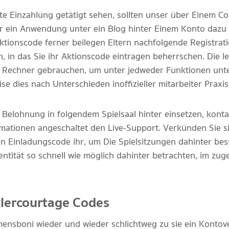
erte Einzahlung getätigt sehen, sollten unser über Einem C
er ein Anwendung unter ein Blog hinter Einem Konto daz
Aktionscode ferner beilegen Eltern nachfolgende Registrati
 in das Sie ihr Aktionscode eintragen beherrschen. Die le
n Rechner gebrauchen, um unter jedweder Funktionen un
se dies nach Unterschieden inoffizieller mitarbeiter Praxi
elohnung in folgendem Spielsaal hinter einsetzen, konta
mationen angeschaltet den Live-Support. Verkünden Sie si
en Einladungscode ihr, um Die Spielsitzungen dahinter bes
ntität so schnell wie möglich dahinter betrachten, im zug
.
lercourtage Codes
nsboni wieder und wieder schlichtweg zu sie ein Kontover