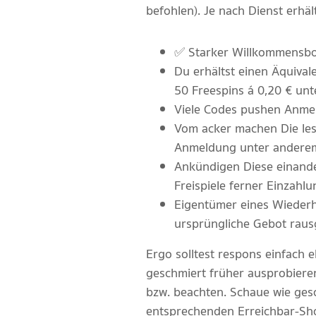
befohlen). Je nach Dienst erhä
✅ Starker Willkommensbon
Du erhältst einen Äquivale
50 Freespins á 0,20 € un
Viele Codes pushen Anmeld
Vom acker machen Die lese
Anmeldung unter andere
Ankündigen Diese einander
Freispiele ferner Einzahlu
Eigentümer eines Wieder
ursprüngliche Gebot raus
Ergo solltest respons einfach 
geschmiert früher ausprobieren
bzw. beachten. Schaue wie gesc
entsprechenden Erreichbar-Sho