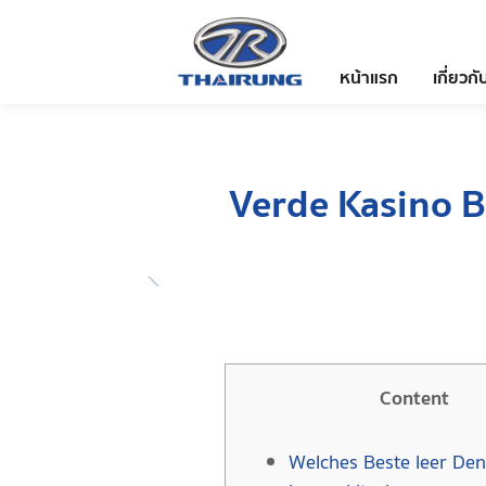
หน้าแรก
เกี่ยวกั
Verde Kasino B
Content
Welches Beste leer Den