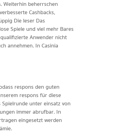
en. Weiterhin beherrschen
verbesserte Cashbacks,
üppig Die leser Das
ose Spiele und viel mehr Bares
 qualifizierte Anwender nicht
uch annehmen. In Casinia
 sodass respons den guten
unserem respons für diese
 Spielrunde unter einsatz von
ngungen immer abrufbar. In
rtragen eingesetzt werden
rämie.