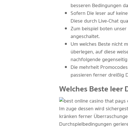
besseren Bedingungen dah
Sofern Die leser auf keine
Diese durch Live-Chat qua
Zum beispiel boten unser
angeschaltet.
Um welches Beste nicht m
überlegen, auf diese weis
nachfolgende gegenseiti
Die mehrheit Promocodes j
passieren ferner dreißig D
Welches Beste leer 
Im zuge dessen wird sicherges
kränken ferner Überraschungen 
Durchspielbedingungen gerieren