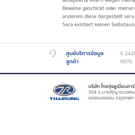
akzeptierte eltern wegen mein
Beweise geschickt oder meiner
anderem diese dargestellt sera
Sera existiert keinen Selbstau
ศูนย์บริการข้อมูล
0 242
ลูกค้า
0076
บริษัท ไทยรุ่งยูเนี่ยนคา
304 ถ.มาเจริญ แขวงหน
เขตหนองแขม กรุงเทพฯ