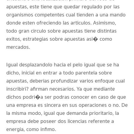
apuestas, este tiene que quedar regulado por las
organismos competentes cual tienden a una mando
donde esten ofreciendo las articulos. Asimismo,
todo gran circulo sobre apuestas tiene distintas
exitos, estrategias sobre apuestas asi� como
mercados.
Igual desplazandolo hacia el pelo igual que se ha
dicho, inicial en entrar a todo parentela sobre
apuestas, deberias profundizar varios enfoque cual
inscribiri? afirman necesarios. Ya que mediante
dichos podri�a ser podras conocer en caso de que
una empresa es sincera en sus operaciones o no. De
la misma modo, igual que demanda prioritario, la
empresa debe poseer dos licencias referente a
energia, como infimo.