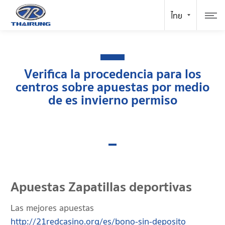
Verifica la procedencia para los
centros sobre apuestas por medio
de es invierno permiso
Apuestas Zapatillas deportivas
Las mejores apuestas
http://21redcasino.org/es/bono-sin-deposito