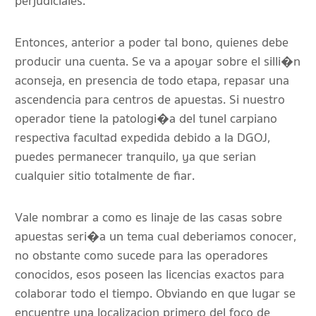
perjudiciales.
Entonces, anterior a poder tal bono, quienes debe
producir una cuenta. Se va a apoyar sobre el silli�n
aconseja, en presencia de todo etapa, repasar una
ascendencia para centros de apuestas. Si nuestro
operador tiene la patologi�a del tunel carpiano
respectiva facultad expedida debido a la DGOJ,
puedes permanecer tranquilo, ya que serian
cualquier sitio totalmente de fiar.
Vale nombrar a como es linaje de las casas sobre
apuestas seri�a un tema cual deberiamos conocer,
no obstante como sucede para las operadores
conocidos, esos poseen las licencias exactos para
colaborar todo el tiempo. Obviando en que lugar se
encuentre una localizacion primero del foco de