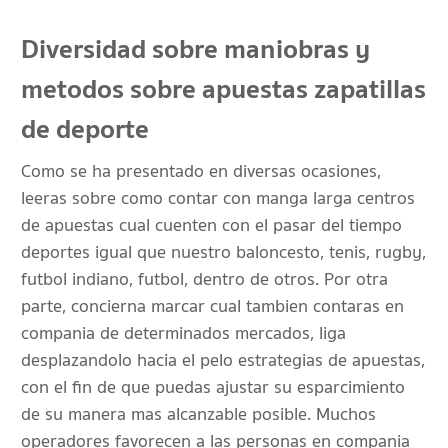
Diversidad sobre maniobras y
metodos sobre apuestas zapatillas
de deporte
Como se ha presentado en diversas ocasiones,
leeras sobre como contar con manga larga centros
de apuestas cual cuenten con el pasar del tiempo
deportes igual que nuestro baloncesto, tenis, rugby,
futbol indiano, futbol, dentro de otros. Por otra
parte, concierna marcar cual tambien contaras en
compania de determinados mercados, liga
desplazandolo hacia el pelo estrategias de apuestas,
con el fin de que puedas ajustar su esparcimiento
de su manera mas alcanzable posible. Muchos
operadores favorecen a las personas en compania