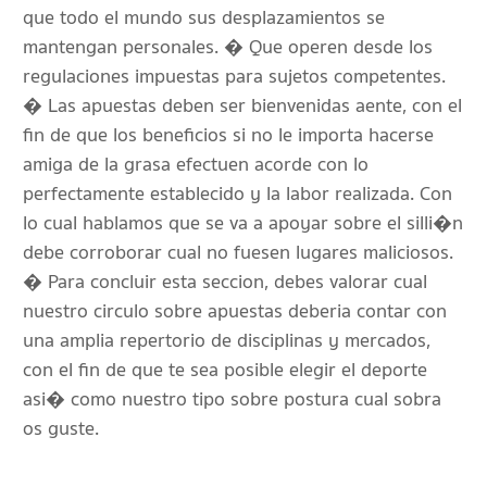
que todo el mundo sus desplazamientos se
mantengan personales. � Que operen desde los
regulaciones impuestas para sujetos competentes.
� Las apuestas deben ser bienvenidas aente, con el
fin de que los beneficios si no le importa hacerse
amiga de la grasa efectuen acorde con lo
perfectamente establecido y la labor realizada. Con
lo cual hablamos que se va a apoyar sobre el silli�n
debe corroborar cual no fuesen lugares maliciosos.
� Para concluir esta seccion, debes valorar cual
nuestro circulo sobre apuestas deberia contar con
una amplia repertorio de disciplinas y mercados,
con el fin de que te sea posible elegir el deporte
asi� como nuestro tipo sobre postura cual sobra
os guste.