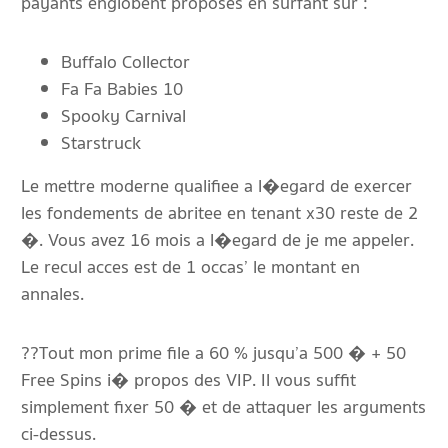
payants englobent proposes en surfant sur :
Buffalo Collector
Fa Fa Babies 10
Spooky Carnival
Starstruck
Le mettre moderne qualifiee a l�egard de exercer
les fondements de abritee en tenant x30 reste de 2
�. Vous avez 16 mois a l�egard de je me appeler.
Le recul acces est de 1 occas’ le montant en
annales.
??Tout mon prime file a 60 % jusqu’a 500 � + 50
Free Spins i� propos des VIP. Il vous suffit
simplement fixer 50 � et de attaquer les arguments
ci-dessus.