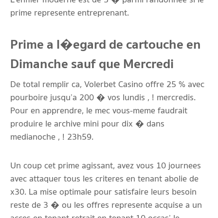
prime represente entreprenant.
Prime a l�egard de cartouche en
Dimanche sauf que Mercredi
De total remplir ca, Volerbet Casino offre 25 % avec
pourboire jusqu’a 200 � vos lundis , ! mercredis.
Pour en apprendre, le mec vous-meme faudrait
produire le archive mini pour dix � dans
medianoche , ! 23h59.
Un coup cet prime agissant, avez vous 10 journees
avec attaquer tous les criteres en tenant abolie de
x30. La mise optimale pour satisfaire leurs besoin
reste de 3 � ou les offres represente acquise a un