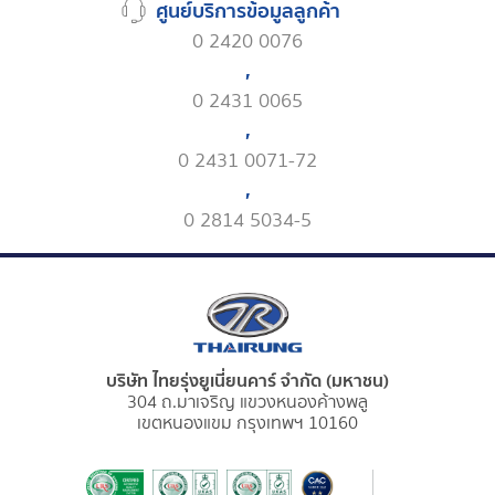
ศูนย์บริการข้อมูลลูกค้า
0 2420 0076
,
0 2431 0065
,
0 2431 0071-72
,
0 2814 5034-5
บริษัท ไทยรุ่งยูเนี่ยนคาร์ จำกัด (มหาชน)
304 ถ.มาเจริญ แขวงหนองค้างพลู
เขตหนองแขม กรุงเทพฯ 10160