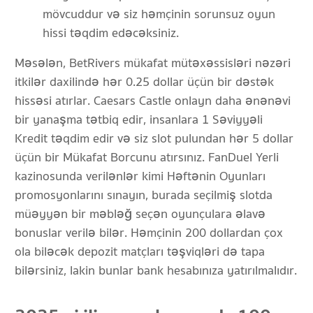
mövcuddur və siz həmçinin sorunsuz oyun
hissi təqdim edəcəksiniz.
Məsələn, BetRivers mükafat mütəxəssisləri nəzəri
itkilər daxilində hər 0.25 dollar üçün bir dəstək
hissəsi atırlar. Caesars Castle onlayn daha ənənəvi
bir yanaşma tətbiq edir, insanlara 1 Səviyyəli
Kredit təqdim edir və siz slot pulundan hər 5 dollar
üçün bir Mükafat Borcunu atırsınız. FanDuel Yerli
kazinosunda verilənlər kimi Həftənin Oyunları
promosyonlarını sınayın, burada seçilmiş slotda
müəyyən bir məbləğ seçən oyunçulara əlavə
bonuslar verilə bilər. Həmçinin 200 dollardan çox
ola biləcək depozit matçları təşviqləri də tapa
bilərsiniz, lakin bunlar bank hesabınıza yatırılmalıdır.