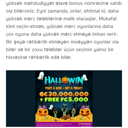
yüksək məhdudiyyət əlavə bonus nömrəsinə sahib
ola bilərsiniz. Eyni zamanda, onlar, ehtimal ki, daha
yüksək mərc tələblərinə malik olacaqlar. Mükafat
kimi seçim etmək, yüksək mərc oyunlarına daha
çox oyuna daha yüksək mərc etməyə imkan verir.
Bir şeyə rəhbərlik etməyən müəyyən oyunlar ola
bilər və bir çoxu tələblər üçün seçimin yalnız bir
hissəsinə rəhbərlik edə bilər.