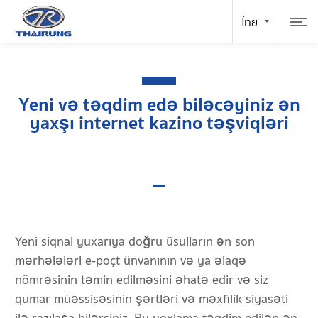
Yeni və təqdim edə biləcəyiniz ən
yaxşı internet kazino təşviqləri
Yeni siqnal yuxarıya doğru üsulların ən son
mərhələləri e-poçt ünvanının və ya əlaqə
nömrəsinin təmin edilməsini əhatə edir və siz
qumar müəssisəsinin şərtləri və məxfilik siyasəti