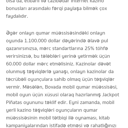
olsa da, etibarlı və cazibədar internet kazino
bonusları arasındakı fərqi paylaşa bilmək çox
faydalıdır.
Əgər onlayn qumar müəssisəsindəki onlayn
oyunda 1.100.000 dollar dəyərində əlavə pul
qazanırsınızsa, mərc standartlarına 25% töhfə
verirsinizsə, bu tələbləri yerinə yetirmək üçün
60.000 dollar mərc etməlisiniz. Kazinolar dəvət
olunmuş təşviqlərlə yanaşı, onlayn kazinolar da
təcrübəli oyunçulara sahib olmaq üçün təşviqlər
vermir. Məsələn, Bovada mobil qumar müəssisəsi,
mobil oyun üçün xüsusi olaraq hazırlanmış Jackpot
Piñatas oyununu təklif edir. Eyni zamanda, mobil
yerli kazino təşviqləri oyunçuların qumar
müəssisəsinin mobil tətbiqi ilə oynaması, kitab
kampaniyalarından istifadə etməsi və rahatlığınızı