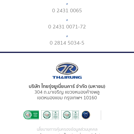
,
0 2431 0065
,
0 2431 0071-72
,
0 2814 5034-5
บริษัท ไทยรุ่งยูเนี่ยนคาร์ จำกัด (มหาชน)
304 ถ.มาเจริญ แขวงหนองค้างพลู
เขตหนองแขม กรุงเทพฯ 10160
นโยบายการคุ้มครองข้อมูลส่วนบุคคล