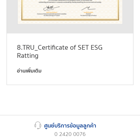
8.TRU_Certificate of SET ESG
Ratting
อ่านเพิ่มเติม
ศูนย์บริการข้อมูลลูกค้า
0 2420 0076