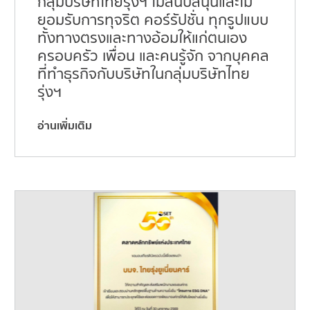
กลุ่มบริษัทไทยรุ่งฯ ไม่สนับสนุนและไม่
ยอมรับการทุจริต คอร์รัปชั่น ทุกรูปแบบ
ทั้งทางตรงและทางอ้อมให้แก่ตนเอง
ครอบครัว เพื่อน และคนรู้จัก จากบุคคล
ที่ทำธุรกิจกับบริษัทในกลุ่มบริษัทไทย
รุ่งฯ
อ่านเพิ่มเติม