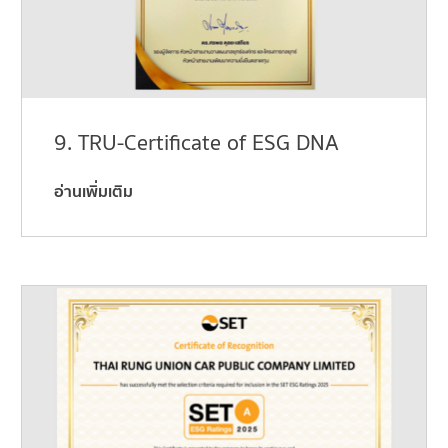
9. TRU-Certificate of ESG DNA
อ่านเพิ่มเติม