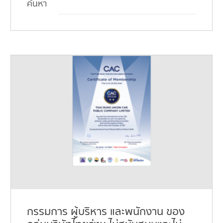
ค้นหา
กรรมการ ผู้บริหาร และพนักงาน ของ