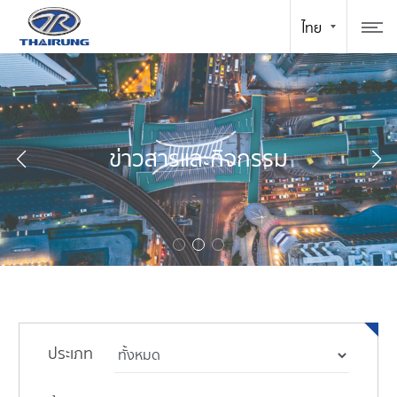
ข่าวสารและกิจกรรม
ประเภท