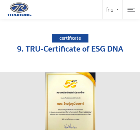
certificate
9. TRU-Certificate of ESG DNA