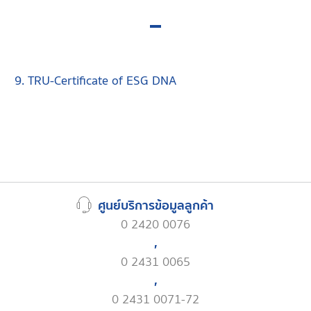
9. TRU-Certificate of ESG DNA
ศูนย์บริการข้อมูลลูกค้า
0 2420 0076
,
0 2431 0065
,
0 2431 0071-72