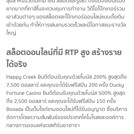
สุ่มสำหรับวิดีโอเกม เช่น สล็อตและรูเล็ต ดังนั้นจึงเป็นเรื่อง
ยากมากที่คาสิโนจะควบคุมการทำงาน วิดีโอโป๊กเกอร์รวม
เอาส่วนต่างๆ ของสล็อตและโป๊กเกอร์ออนไลน์แบบดั้งเดิม
เข้าด้วยกัน ทำให้การเล่นเกมรวดเร็วและมีโอกาสชนะรางวัล
ใหญ่
สล็อตออนไลน์ที่มี RTP สูง สร้างราย
ได้จริง
Happy Creek ยินดีต้อนรับคุณด้วยโบนัส 200% สูงสุดถึง
7,500 ดอลลาร์ และคุณจะได้รับฟรีสปิน 200 ครั้ง Ducky
Fortune Casino ยินดีต้อนรับคุณด้วยโบนัส 500% สูงสุด
ถึง 2,500 ดอลลาร์ และคุณจะได้รับฟรีสปิน 150 ครั้ง
Bovada เป็นเว็บไซต์เกมออนไลน์ที่ได้รับอนุญาต ซึ่งบริหาร
จัดการโดยความสัมพันธ์ของประเทศโคโมโรสและองค์การ
กลางการออมแห่งเวสเทิร์นซาฮารา