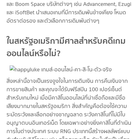
และ Boom Space บริษัทต่างๆ เช่น Advancement, Ezugi
และ iSoftBet นำเสนอเกมที่มีการเดิมพันข้างเคียง โหมด
อัตราต่อรอง และตัวเลือกการเดิมพันต่างๆ
ในสหรัฐอเมริกามีศาลสำหรับคดีเกม
ออนไลน์หรือไม่?
สิ่งเหล่านี้อาจเป็นแรงจูงใจในการเติมเงิน การคืนเงินจาก
การขายสินค้า และคุณจะได้รับฟรีสปิน 100 เปอร์เซ็นต์
สำหรับเกมใหม่ เมื่อมีคาสิโนออนไลน์ที่น่าเชื่อถือและมีชื่อ
เสียงมากมายในสหรัฐอเมริกา สิ่งสำคัญคือต้องใช้ความ
ระมัดระวังและเลือกอย่างชาญฉลาด ระวังคาสิโนที่ไม่มีใบ
อนุญาตบนอินเทอร์เน็ต โดยเฉพาะอย่างยิ่งคาสิโนที่ดำเนิน
การในต่างประเทศ ระบบ RNG ประเภทนี้สร้างผลลัพธ์แบบ