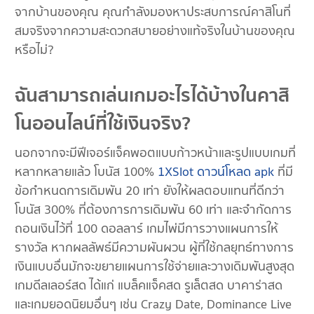
จากบ้านของคุณ คุณกำลังมองหาประสบการณ์คาสิโนที่
สมจริงจากความสะดวกสบายอย่างแท้จริงในบ้านของคุณ
หรือไม่?
ฉันสามารถเล่นเกมอะไรได้บ้างในคาสิ
โนออนไลน์ที่ใช้เงินจริง?
นอกจากจะมีฟีเจอร์แจ็คพอตแบบก้าวหน้าและรูปแบบเกมที่
หลากหลายแล้ว โบนัส 100%
1XSlot ดาวน์โหลด apk
ที่มี
ข้อกำหนดการเดิมพัน 20 เท่า ยังให้ผลตอบแทนที่ดีกว่า
โบนัส 300% ที่ต้องการการเดิมพัน 60 เท่า และจำกัดการ
ถอนเงินไว้ที่ 100 ดอลลาร์ เกมไพ่มีการวางแผนการให้
รางวัล หากผลลัพธ์มีความผันผวน ผู้ที่ใช้กลยุทธ์ทางการ
เงินแบบอื่นมักจะขยายแผนการใช้จ่ายและวางเดิมพันสูงสุด
เกมดีลเลอร์สด ได้แก่ แบล็คแจ็คสด รูเล็ตสด บาคาร่าสด
และเกมยอดนิยมอื่นๆ เช่น Crazy Date, Dominance Live