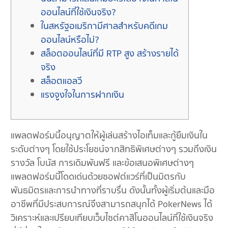
ออนไลน์ที่ใช้เงินจริง?
ในสหรัฐอเมริกามีศาลสำหรับคดีเกม
ออนไลน์หรือไม่?
สล็อตออนไลน์ที่มี RTP สูง สร้างรายได้
จริง
สล็อตแอลวี
แรงจูงใจในการฝากเงิน
แพลตฟอร์มนี้อนุญาตให้ผู้เล่นสร้างไอเท็มและกู้ยืมเงินใน
ระดับต่างๆ โดยใช้ประโยชน์จากสิทธิพิเศษต่างๆ รวมถึงเงิน
รางวัล โบนัส การเดิมพันฟรี และข้อเสนอพิเศษต่างๆ
แพลตฟอร์มนี้โดดเด่นด้วยซอฟต์แวร์ที่เป็นมิตรกับ
พันธมิตรและการนำทางที่ราบรื่น ดังนั้นทั้งผู้เริ่มต้นและมือ
อาชีพที่มีประสบการณ์จึงสามารถสนุกได้ PokerNews ได้
วิเคราะห์และเปรียบเทียบเว็บไซต์คาสิโนออนไลน์ที่ใช้เงินจริง