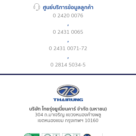
ศูนย์บริการข้อมูลลูกค้า
0 2420 0076
,
0 2431 0065
,
0 2431 0071-72
,
0 2814 5034-5
บริษัท ไทยรุ่งยูเนี่ยนคาร์ จำกัด (มหาชน)
304 ถ.มาเจริญ แขวงหนองค้างพลู
เขตหนองแขม กรุงเทพฯ 10160